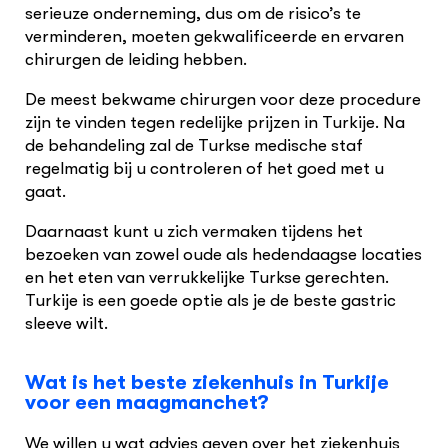
serieuze onderneming, dus om de risico’s te
verminderen, moeten gekwalificeerde en ervaren
chirurgen de leiding hebben.
De meest bekwame chirurgen voor deze procedure
zijn te vinden tegen redelijke prijzen in Turkije. Na
de behandeling zal de Turkse medische staf
regelmatig bij u controleren of het goed met u
gaat.
Daarnaast kunt u zich vermaken tijdens het
bezoeken van zowel oude als hedendaagse locaties
en het eten van verrukkelijke Turkse gerechten.
Turkije is een goede optie als je de beste gastric
sleeve wilt.
Wat is het beste ziekenhuis in Turkije
voor een maagmanchet?
We willen u wat advies geven over het ziekenhuis