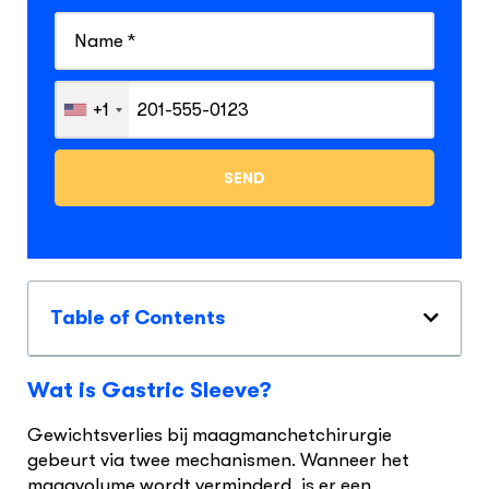
+1
Table of Contents
Wat is Gastric Sleeve?
Gewichtsverlies bij maagmanchetchirurgie
gebeurt via twee mechanismen. Wanneer het
maagvolume wordt verminderd, is er een