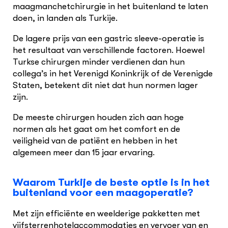
maagmanchetchirurgie in het buitenland te laten
doen, in landen als Turkije.
De lagere prijs van een gastric sleeve-operatie is
het resultaat van verschillende factoren. Hoewel
Turkse chirurgen minder verdienen dan hun
collega’s in het Verenigd Koninkrijk of de Verenigde
Staten, betekent dit niet dat hun normen lager
zijn.
De meeste chirurgen houden zich aan hoge
normen als het gaat om het comfort en de
veiligheid van de patiënt en hebben in het
algemeen meer dan 15 jaar ervaring.
Waarom Turkije de beste optie is in het
buitenland voor een maagoperatie?
Met zijn efficiënte en weelderige pakketten met
vijfsterrenhotelaccommodaties en vervoer van en