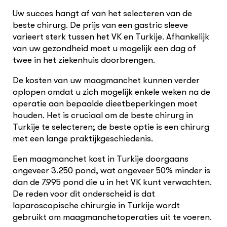
Uw succes hangt af van het selecteren van de
beste chirurg. De prijs van een gastric sleeve
varieert sterk tussen het VK en Turkije. Afhankelijk
van uw gezondheid moet u mogelijk een dag of
twee in het ziekenhuis doorbrengen.
De kosten van uw maagmanchet kunnen verder
oplopen omdat u zich mogelijk enkele weken na de
operatie aan bepaalde dieetbeperkingen moet
houden. Het is cruciaal om de beste chirurg in
Turkije te selecteren; de beste optie is een chirurg
met een lange praktijkgeschiedenis.
Een maagmanchet kost in Turkije doorgaans
ongeveer 3.250 pond, wat ongeveer 50% minder is
dan de 7.995 pond die u in het VK kunt verwachten.
De reden voor dit onderscheid is dat
laparoscopische chirurgie in Turkije wordt
gebruikt om maagmanchetoperaties uit te voeren.