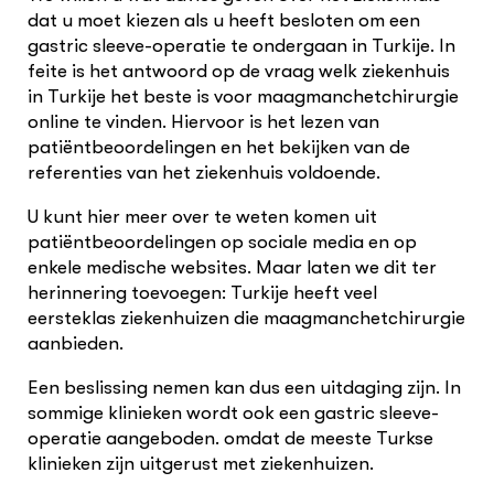
dat u moet kiezen als u heeft besloten om een
gastric sleeve-operatie te ondergaan in Turkije. In
feite is het antwoord op de vraag welk ziekenhuis
in Turkije het beste is voor maagmanchetchirurgie
online te vinden. Hiervoor is het lezen van
patiëntbeoordelingen en het bekijken van de
referenties van het ziekenhuis voldoende.
U kunt hier meer over te weten komen uit
patiëntbeoordelingen op sociale media en op
enkele medische websites. Maar laten we dit ter
herinnering toevoegen: Turkije heeft veel
eersteklas ziekenhuizen die maagmanchetchirurgie
aanbieden.
Een beslissing nemen kan dus een uitdaging zijn. In
sommige klinieken wordt ook een gastric sleeve-
operatie aangeboden. omdat de meeste Turkse
klinieken zijn uitgerust met ziekenhuizen.