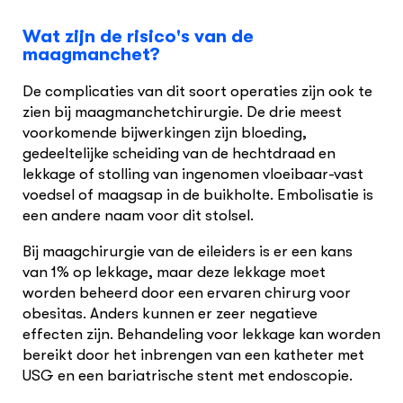
Wat zijn de risico's van de
maagmanchet?
De complicaties van dit soort operaties zijn ook te
zien bij maagmanchetchirurgie. De drie meest
voorkomende bijwerkingen zijn bloeding,
gedeeltelijke scheiding van de hechtdraad en
lekkage of stolling van ingenomen vloeibaar-vast
voedsel of maagsap in de buikholte. Embolisatie is
een andere naam voor dit stolsel.
Bij maagchirurgie van de eileiders is er een kans
van 1% op lekkage, maar deze lekkage moet
worden beheerd door een ervaren chirurg voor
obesitas. Anders kunnen er zeer negatieve
effecten zijn. Behandeling voor lekkage kan worden
bereikt door het inbrengen van een katheter met
USG en een bariatrische stent met endoscopie.