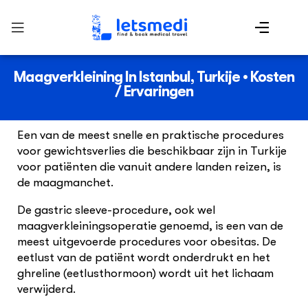
Maagverkleining In Istanbul, Turkije • Kosten
/ Ervaringen
Een van de meest snelle en praktische procedures
voor gewichtsverlies die beschikbaar zijn in Turkije
voor patiënten die vanuit andere landen reizen, is
de maagmanchet.
De gastric sleeve-procedure, ook wel
maagverkleiningsoperatie genoemd, is een van de
meest uitgevoerde procedures voor obesitas. De
eetlust van de patiënt wordt onderdrukt en het
ghreline (eetlusthormoon) wordt uit het lichaam
verwijderd.