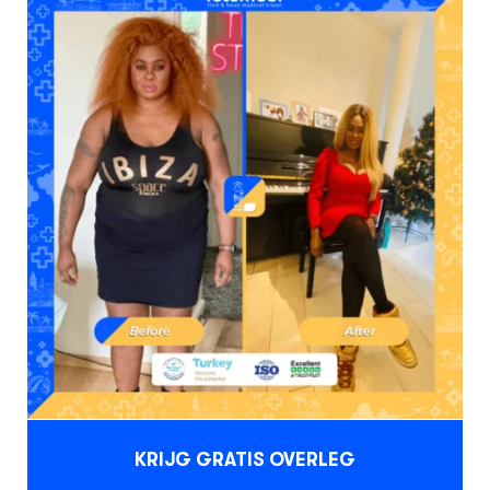
KRIJG GRATIS OVERLEG