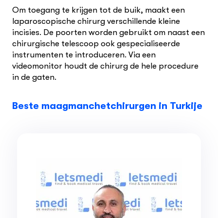
Om toegang te krijgen tot de buik, maakt een
laparoscopische chirurg verschillende kleine
incisies. De poorten worden gebruikt om naast een
chirurgische telescoop ook gespecialiseerde
instrumenten te introduceren. Via een
videomonitor houdt de chirurg de hele procedure
in de gaten.
Beste maagmanchetchirurgen in Turkije