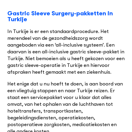
Gastric Sleeve Surgery-pakketten in
Turkije
In Turkije is er een standaardprocedure. Het
merendeel van de gezondheidszorg wordt
aangeboden via een ‘all-inclusive systeem’. Een
daarvan is een all-inclusive gastric sleeve-pakket in
Turkije. Niet bemoeien als u heeft gekozen voor een
gastric sleeve-operatie in Turkije en hiervoor
afspraken heeft gemaakt met een ziekenhuis.
Het enige dat u nu hoeft te doen, is aan boord van
een vliegtuig stappen en naar Turkije reizen. Er
staat een servicepakket voor u klaar dat alles
omvat, van het ophalen van de luchthaven tot
hoteltransfers, transportkosten,
begeleidingsdiensten, operatiekosten,
postoperatieve zorgkosten, medicatiekosten en
alle andere kosten.