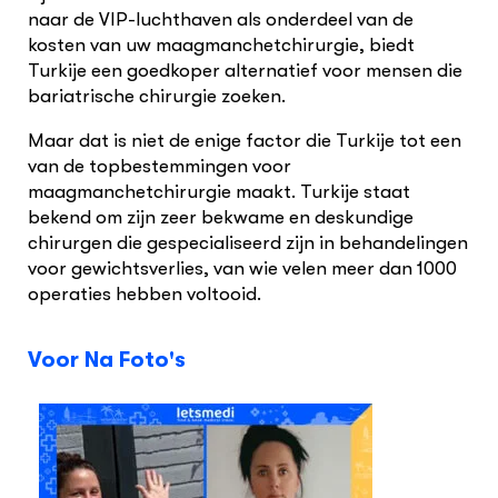
naar de VIP-luchthaven als onderdeel van de
kosten van uw maagmanchetchirurgie, biedt
Turkije een goedkoper alternatief voor mensen die
bariatrische chirurgie zoeken.
Maar dat is niet de enige factor die Turkije tot een
van de topbestemmingen voor
maagmanchetchirurgie maakt. Turkije staat
bekend om zijn zeer bekwame en deskundige
chirurgen die gespecialiseerd zijn in behandelingen
voor gewichtsverlies, van wie velen meer dan 1000
operaties hebben voltooid.
Voor Na Foto's