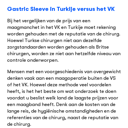
Gastric Sleeve in Turkije versus het VK
Bij het vergelijken van de prijs van een
maagmanchet in het VK en Turkije moet rekening
worden gehouden met de reputatie van de chirurg.
Hoewel Turkse chirurgen niet aan dezelfde
zorgstandaarden worden gehouden als Britse
chirurgen, worden ze niet aan hetzelfde niveau van
controle onderworpen.
Mensen met een voorgeschiedenis van overgewicht
denken vaak aan een maagoperatie buiten de VS
of het VK. Hoewel deze methode veel voordelen
heeft, is het het beste om wat onderzoek te doen
voordat u beslist welk land de laagste prijzen voor
een maagband heeft. Denk aan de kosten van de
lange reis, de hygiënische omstandigheden en de
referenties van de chirurg, naast de reputatie van
de chirurg.