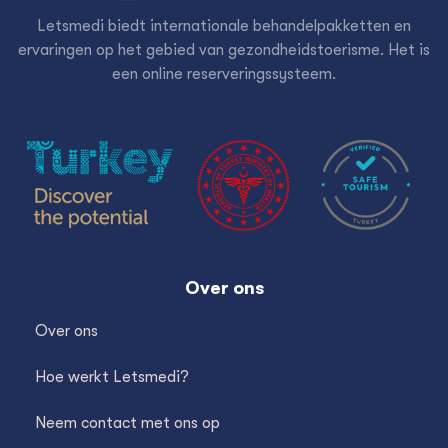
Letsmedi biedt internationale behandelpakketten en
ervaringen op het gebied van gezondheidstoerisme. Het is
een online reserveringssysteem.
Over ons
Over ons
Hoe werkt Letsmedi?
Neem contact met ons op