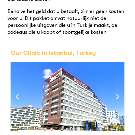
B
ehalve het geld dat u betaalt, zijn er geen kosten
voor u. Dit pakket omvat natuurlijk niet de
persoonlijke uitgaven die u in Turkije maakt, de
cadeaus die u koopt of soortgelijke kosten.
Our Clinic in Istanbul, Turkey