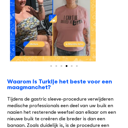
Waarom is Turkije het beste voor een
maagmanchet?
Tijdens de gastric sleeve-procedure verwijderen
medische professionals een deel van uw buik en
naaien het resterende weefsel aan elkaar om een
nieuwe buik te creëren die breder is dan een
banaan. Zoals duidelijk is, is de procedure een