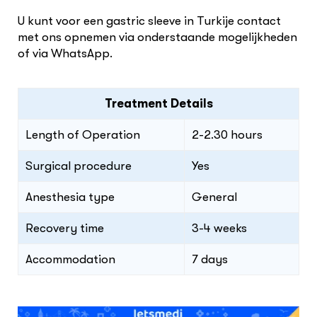
U kunt voor een gastric sleeve in Turkije contact
met ons opnemen via onderstaande mogelijkheden
of via WhatsApp.
Treatment Details
Length of Operation
2-2.30 hours
Surgical procedure
Yes
Anesthesia type
General
Recovery time
3-4 weeks
Accommodation
7 days