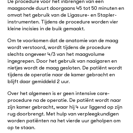
De procedure voor het inbrengen van een
maagsonde duurt doorgaans 45 tot 50 minuten en
omvat het gebruik van de Ligasure- en Stapler-
instrumenten. Tijdens de procedure worden vier
kleine incisies in de buik gemaakt.
Om te voorkomen dat de anatomie van de maag
wordt verstoord, wordt tijdens de procedure
slechts ongeveer 4/3 van het maagvolume
ingegrepen. Door het gebruik van naaigaren en
nietjes wordt de maag gesloten. De patiënt wordt
tijdens de operatie naar de kamer gebracht en
blijft daar gemiddeld 2 uur.
Over het algemeen is er geen intensive care-
procedure na de operatie. De patiënt wordt naar
zijn kamer gebracht, waar hij 4 uur liggend op zijn
rug doorbrengt. Met hulp van verpleegkundigen
worden patiënten na het vierde uur geholpen om
op te staan.