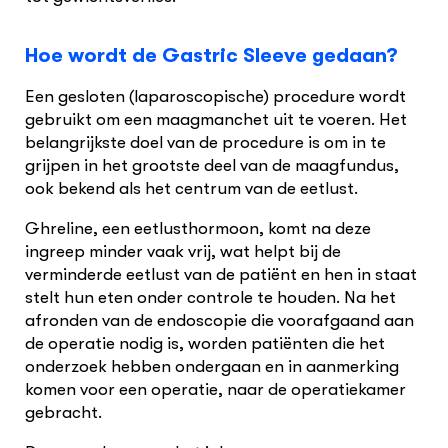
Hoe wordt de Gastric Sleeve gedaan?
Een gesloten (laparoscopische) procedure wordt
gebruikt om een maagmanchet uit te voeren. Het
belangrijkste doel van de procedure is om in te
grijpen in het grootste deel van de maagfundus,
ook bekend als het centrum van de eetlust.
Ghreline, een eetlusthormoon, komt na deze
ingreep minder vaak vrij, wat helpt bij de
verminderde eetlust van de patiënt en hen in staat
stelt hun eten onder controle te houden. Na het
afronden van de endoscopie die voorafgaand aan
de operatie nodig is, worden patiënten die het
onderzoek hebben ondergaan en in aanmerking
komen voor een operatie, naar de operatiekamer
gebracht.