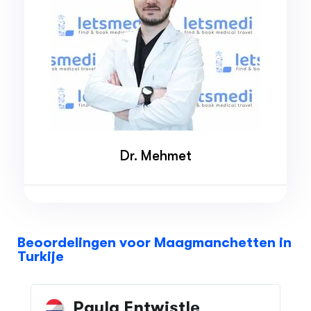
Dr. Mehmet
Beoordelingen voor Maagmanchetten in
Turkije
Fatima Abdjul