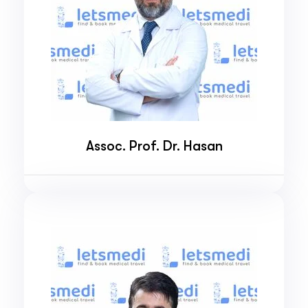
Assoc. Prof. Dr. Hasan