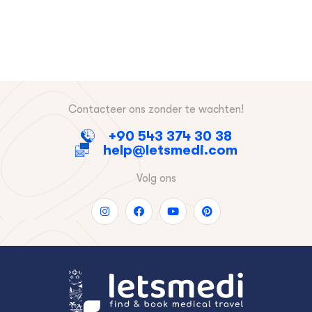
Contacteer ons zonder te wachten!
+90 543 374 30 38
help@letsmedi.com
Volg ons