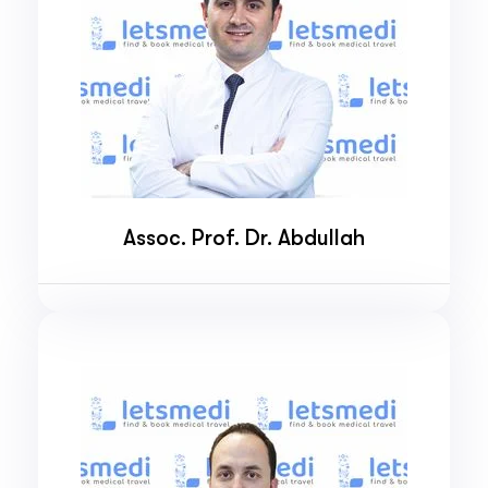
Assoc. Prof. Dr. Abdullah