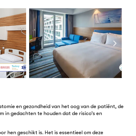
anatomie en gezondheid van het oog van de patiënt, de
om in gedachten te houden dat de risico’s en
r hen geschikt is. Het is essentieel om deze