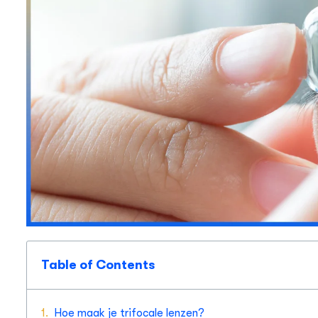
Table of Contents
Hoe maak je trifocale lenzen?