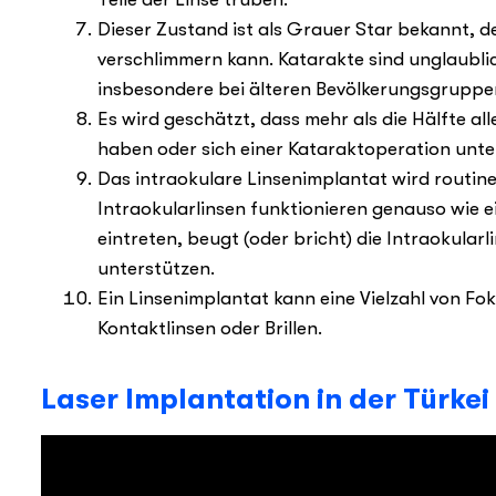
Dieser Zustand ist als Grauer Star bekannt, de
verschlimmern kann. Katarakte sind unglaubli
insbesondere bei älteren Bevölkerungsgruppe
Es wird geschätzt, dass mehr als die Hälfte a
haben oder sich einer Kataraktoperation unt
Das intraokulare Linsenimplantat wird routi
Intraokularlinsen funktionieren genauso wie e
eintreten, beugt (oder bricht) die Intraokular
unterstützen.
Ein Linsenimplantat kann eine Vielzahl von Fo
Kontaktlinsen oder Brillen.
Laser Implantation in der Türkei