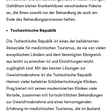
Gehältern bieten Krankenhäuser verschiedene Pakete
an, die Ihnen sowohl vor der Behandlung als auch am
Ende des Behandlungsprozesses helfen.
Tschechische Republik
Die Tschechische Republik ist eines der beliebtesten
Reiseziele für medizinischen Tourismus, da sie von vielen
europäischen Ländern und dem Vereinigten Königreich
aus leicht zu erreichen ist und Einrichtungen leicht
zugänglich sind. Mit den besten Lösungen zur
Gewichtsabnahme ist die Tschechische Republik
Heimat vieler beliebter Schönheitschirurgie Kliniken.
Prag bietet mit seinen modernisierten Kliniken viele
Vorteile, zusammen mit fortschrittlichen Behandlungen
zur Gewichtsabnahme und einer hervorragenden
Erfahrung im medizinischen Tourismus, die im Ausland