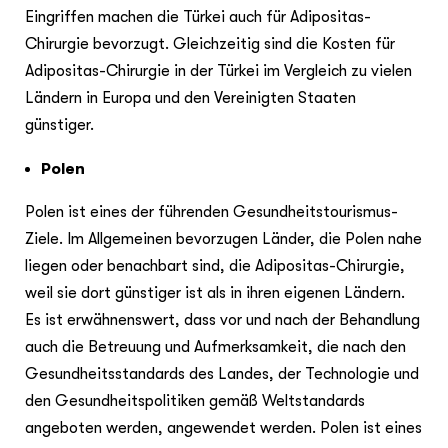
Eingriffen machen die Türkei auch für Adipositas-
Chirurgie bevorzugt. Gleichzeitig sind die Kosten für
Adipositas-Chirurgie in der Türkei im Vergleich zu vielen
Ländern in Europa und den Vereinigten Staaten
günstiger.
Polen
Polen ist eines der führenden Gesundheitstourismus-
Ziele. Im Allgemeinen bevorzugen Länder, die Polen nahe
liegen oder benachbart sind, die Adipositas-Chirurgie,
weil sie dort günstiger ist als in ihren eigenen Ländern.
Es ist erwähnenswert, dass vor und nach der Behandlung
auch die Betreuung und Aufmerksamkeit, die nach den
Gesundheitsstandards des Landes, der Technologie und
den Gesundheitspolitiken gemäß Weltstandards
angeboten werden, angewendet werden. Polen ist eines