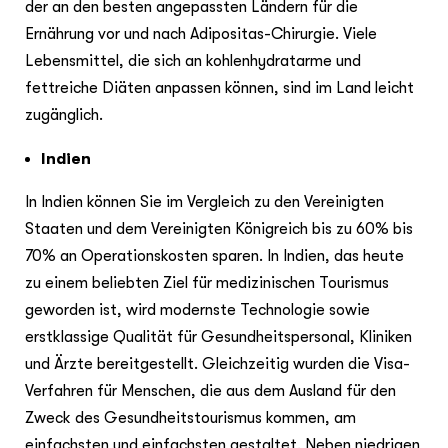
der an den besten angepassten Ländern für die
Ernährung vor und nach Adipositas-Chirurgie. Viele
Lebensmittel, die sich an kohlenhydratarme und
fettreiche Diäten anpassen können, sind im Land leicht
zugänglich.
Indien
In Indien können Sie im Vergleich zu den Vereinigten
Staaten und dem Vereinigten Königreich bis zu 60% bis
70% an Operationskosten sparen. In Indien, das heute
zu einem beliebten Ziel für medizinischen Tourismus
geworden ist, wird modernste Technologie sowie
erstklassige Qualität für Gesundheitspersonal, Kliniken
und Ärzte bereitgestellt. Gleichzeitig wurden die Visa-
Verfahren für Menschen, die aus dem Ausland für den
Zweck des Gesundheitstourismus kommen, am
einfachsten und einfachsten gestaltet. Neben niedrigen