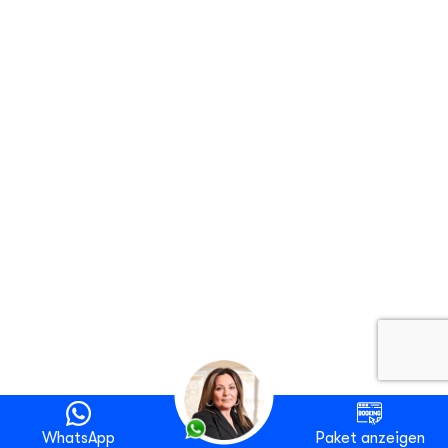
WhatsApp
Paket anzeigen