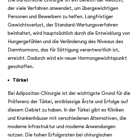
der viele Verfahren anwendet, um übergewichtigen
Personen und Bewerbern zu helfen. Langfristiger
Gewichtsverlust, der Standard-Wartungsverfahren
beinhaltet, wird hauptsächlich durch die Entwicklung von
Hungergefühlen und die Veränderung des Niveaus des
Darmhormons, das für Sättigung verantwortlich ist,
erreicht. Dadurch wird ein neuer Hormongewichtspunkt
geschaffen.
Türkei
Bei Adipositas-Chirurgie ist der wichtigste Grund für die
Präferenz der Türkei, erstklassige Ärzte und Erfolge auf
diesem Gebiet zu haben. In der Türkei gibt es Kliniken
und Krankenhäuser mit verschiedenen Alternativen, die
moderne Infrastruktur und moderne Anwendungen
nutzen. Die hohen Erfolgsraten bei chirurgischen