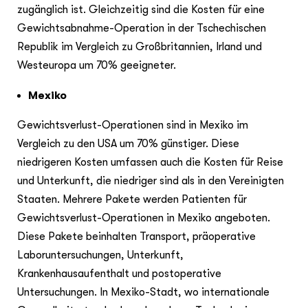
zugänglich ist. Gleichzeitig sind die Kosten für eine
Gewichtsabnahme-Operation in der Tschechischen
Republik im Vergleich zu Großbritannien, Irland und
Westeuropa um 70% geeigneter.
Mexiko
Gewichtsverlust-Operationen sind in Mexiko im
Vergleich zu den USA um 70% günstiger. Diese
niedrigeren Kosten umfassen auch die Kosten für Reise
und Unterkunft, die niedriger sind als in den Vereinigten
Staaten. Mehrere Pakete werden Patienten für
Gewichtsverlust-Operationen in Mexiko angeboten.
Diese Pakete beinhalten Transport, präoperative
Laboruntersuchungen, Unterkunft,
Krankenhausaufenthalt und postoperative
Untersuchungen. In Mexiko-Stadt, wo internationale