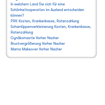
In welchem Land Sie sich für eine
Schönheitsoperation im Ausland entscheiden
können?
PRK Kosten, Krankenkasse, Ratenzahlung
Schamlippenverkleinerung Kosten, Krankenkasse,
Ratenzahlung
Gynäkomastie Vorher Nacher
Brustvergrößerung Vorher Nacher
Mama Makeover Vorher Nacher