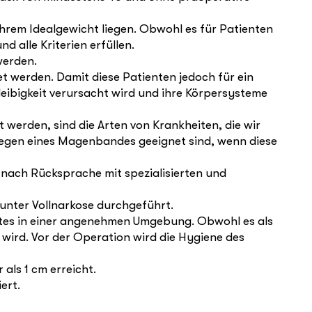
hrem Idealgewicht liegen. Obwohl es für Patienten
 alle Kriterien erfüllen.
werden.
werden. Damit diese Patienten jedoch für ein
eibigkeit verursacht wird und ihre Körpersysteme
erden, sind die Arten von Krankheiten, die wir
egen eines Magenbandes geeignet sind, wenn diese
 nach Rücksprache mit spezialisierten und
 unter Vollnarkose durchgeführt.
Arztes in einer angenehmen Umgebung. Obwohl es als
 wird. Vor der Operation wird die Hygiene des
als 1 cm erreicht.
ert.