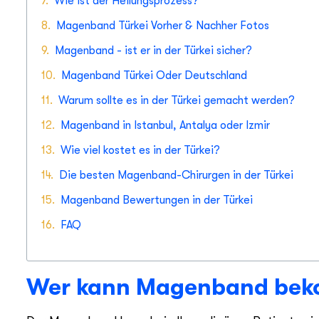
Wie ist der Heilungsprozess?
Magenband Türkei Vorher & Nachher Fotos
Magenband - ist er in der Türkei sicher?
Magenband Türkei Oder Deutschland
Warum sollte es in der Türkei gemacht werden?
Magenband in Istanbul, Antalya oder Izmir
Wie viel kostet es in der Türkei?
Die besten Magenband-Chirurgen in der Türkei
Magenband Bewertungen in der Türkei
FAQ
Wer kann Magenband be