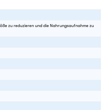
röße zu reduzieren und die Nahrungsaufnahme zu