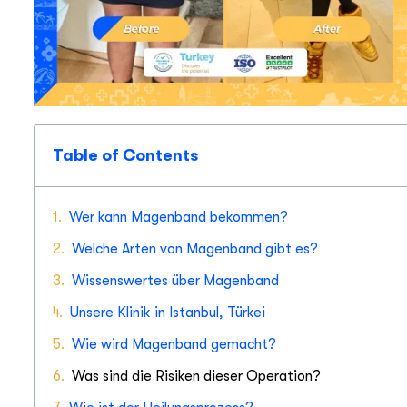
Table of Contents
Wer kann Magenband bekommen?
Welche Arten von Magenband gibt es?
Wissenswertes über Magenband
Unsere Klinik in Istanbul, Türkei
Wie wird Magenband gemacht?
Was sind die Risiken dieser Operation?