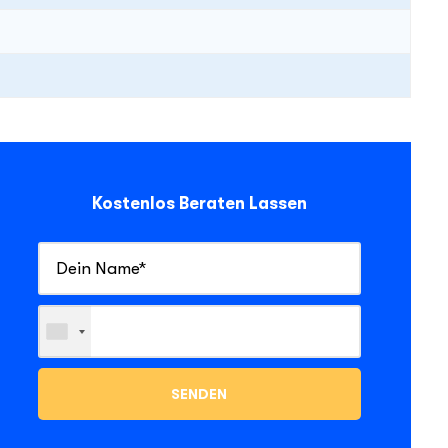
Kostenlos Beraten Lassen