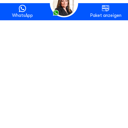
WhatsApp
Paket anzeigen