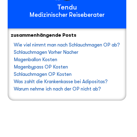
Tendu
Medizinischer Reiseberater
zusammenhängende Posts
Wie viel nimmt man nach Schlauchmagen OP ab?
Schlauchmagen Vorher Nacher
Magenballon Kosten
Magenbypass OP Kosten
Schlauchmagen OP Kosten
Was zahlt die Krankenkasse bei Adipositas?
Warum nehme ich nach der OP nicht ab?