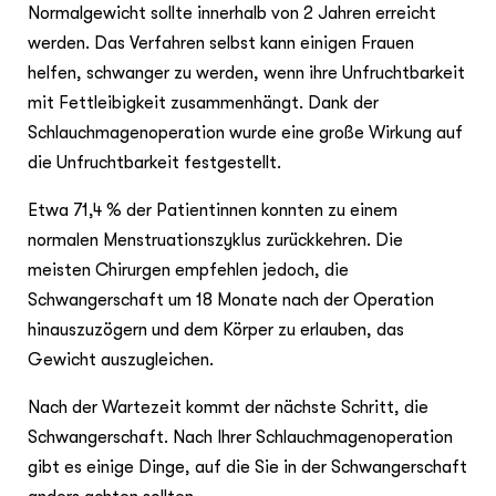
Normalgewicht sollte innerhalb von 2 Jahren erreicht
werden. Das Verfahren selbst kann einigen Frauen
helfen, schwanger zu werden, wenn ihre Unfruchtbarkeit
mit Fettleibigkeit zusammenhängt. Dank der
Schlauchmagenoperation wurde eine große Wirkung auf
die Unfruchtbarkeit festgestellt.
Etwa 71,4 % der Patientinnen konnten zu einem
normalen Menstruationszyklus zurückkehren. Die
meisten Chirurgen empfehlen jedoch, die
Schwangerschaft um 18 Monate nach der Operation
hinauszuzögern und dem Körper zu erlauben, das
Gewicht auszugleichen.
Nach der Wartezeit kommt der nächste Schritt, die
Schwangerschaft. Nach Ihrer Schlauchmagenoperation
gibt es einige Dinge, auf die Sie in der Schwangerschaft