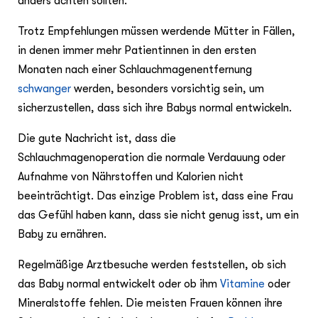
anders achten sollten.
Trotz Empfehlungen müssen werdende Mütter in Fällen,
in denen immer mehr Patientinnen in den ersten
Monaten nach einer Schlauchmagenentfernung
schwanger
werden, besonders vorsichtig sein, um
sicherzustellen, dass sich ihre Babys normal entwickeln.
Die gute Nachricht ist, dass die
Schlauchmagenoperation die normale Verdauung oder
Aufnahme von Nährstoffen und Kalorien nicht
beeinträchtigt. Das einzige Problem ist, dass eine Frau
das Gefühl haben kann, dass sie nicht genug isst, um ein
Baby zu ernähren.
Regelmäßige Arztbesuche werden feststellen, ob sich
das Baby normal entwickelt oder ob ihm
Vitamine
oder
Mineralstoffe fehlen. Die meisten Frauen können ihre