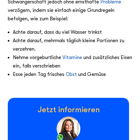
Schwangerschaft jedoch ohne ernsthafte
Probleme
verzögern, indem sie einfach einige Grundregeln
befolgen, wie zum Beispiel:
Achte darauf, dass du viel Wasser trinkst
Achte darauf, mehrmals täglich kleine Portionen zu
verzehren.
Nehme vorgeburtliche
Vitamine
und zusätzliches Eisen
ein, falls verschrieben
Esse jeden Tag frisches
Obst
und Gemüse
Jetzt informieren