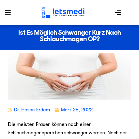
Ist Es Möglich Schwanger Kurz Nach
Schlauchmagen OP?
Dr. Hasan Erdem
März 28, 2022
Die meisten Frauen können nach einer
Schlauchmagenoperation schwanger werden. Nach der