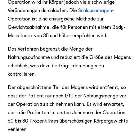
Operation wird Ihr Körper jedoch viele schwierige
Veränderungen durchlaufen. Die
Schlauchmagen
-
Operation ist eine chirurgische Methode zur
Gewichtsabnahme, die für Personen mit einem Body-
Mass-Index von 35 und höher empfohlen wird.
Das Verfahren begrenzt die Menge der
Nahrungsaufnahme und reduziert die Größe des Magens
erheblich, was dazu beiträgt, den Hunger zu
kontrollieren.
Der abgeschnittene Teil des Magens wird entfernt, so
dass der Patient nur noch 1/10 der Nahrungsmenge vor
der Operation zu sich nehmen kann. Es wird erwartet,
dass die Patienten im ersten Jahr nach der Operation
50 bis 80 Prozent ihres überschüssigen Körpergewichts
verlieren.