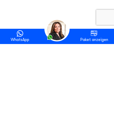
WhatsApp
Paket anzeigen