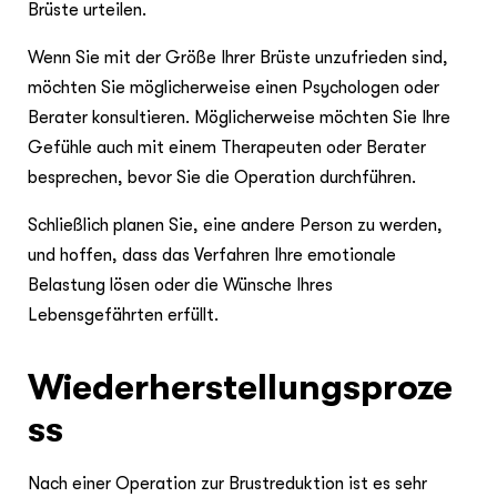
Brüste urteilen.
Wenn Sie mit der Größe Ihrer Brüste unzufrieden sind,
möchten Sie möglicherweise einen Psychologen oder
Berater konsultieren. Möglicherweise möchten Sie Ihre
Gefühle auch mit einem Therapeuten oder Berater
besprechen, bevor Sie die Operation durchführen.
Schließlich planen Sie, eine andere Person zu werden,
und hoffen, dass das Verfahren Ihre emotionale
Belastung lösen oder die Wünsche Ihres
Lebensgefährten erfüllt.
Wiederherstellungsproze
ss
Nach einer Operation zur Brustreduktion ist es sehr