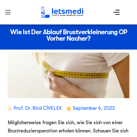
Wie Ist Der Ablauf Brustverkleinerung OP
Vorher Nacher?
Prof. Dr. Birol CİVELEK
September 6, 2022
Möglicherweise fragen Sie sich, wie Sie sich von einer
Brustreduzieroperation erholen können. Schauen Sie sich