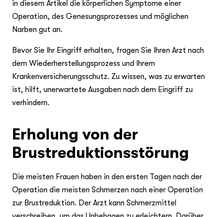
in diesem Artikel die körperlichen Symptome einer
Operation, des Genesungsprozesses und möglichen
Narben gut an.
Bevor Sie Ihr Eingriff erhalten, fragen Sie Ihren Arzt nach
dem Wiederherstellungsprozess und Ihrem
Krankenversicherungsschutz. Zu wissen, was zu erwarten
ist, hilft, unerwartete Ausgaben nach dem Eingriff zu
verhindern.
Erholung von der
Brustreduktionsstörung
Die meisten Frauen haben in den ersten Tagen nach der
Operation die meisten Schmerzen nach einer Operation
zur Brustreduktion. Der Arzt kann Schmerzmittel
verschreiben, um das Unbehagen zu erleichtern. Darüber