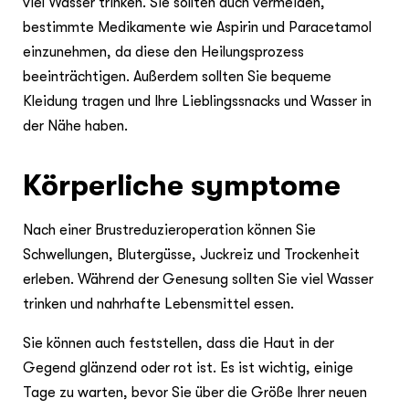
viel Wasser trinken. Sie sollten auch vermeiden,
bestimmte Medikamente wie Aspirin und Paracetamol
einzunehmen, da diese den Heilungsprozess
beeinträchtigen. Außerdem sollten Sie bequeme
Kleidung tragen und Ihre Lieblingssnacks und Wasser in
der Nähe haben.
Körperliche symptome
Nach einer Brustreduzieroperation können Sie
Schwellungen, Blutergüsse, Juckreiz und Trockenheit
erleben. Während der Genesung sollten Sie viel Wasser
trinken und nahrhafte Lebensmittel essen.
Sie können auch feststellen, dass die Haut in der
Gegend glänzend oder rot ist. Es ist wichtig, einige
Tage zu warten, bevor Sie über die Größe Ihrer neuen