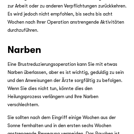
zur Arbeit oder zu anderen Verpflichtungen zurückkehren.
Es wird jedoch nicht empfohlen, bis sechs bis acht
Wochen nach Ihrer Operation anstrengende Aktivitäten
durchzuführen.
Narben
Eine Brustreduzierungsoperation kann Sie mit etwas
Narben überlassen, aber es ist wichtig, geduldig zu sein
und den Anweisungen der Ärzte sorgfältig zu befolgen.
Wenn Sie dies nicht tun, könnte dies den
Heilungsprozess verlängern und Ihre Narben
verschlechtern.
Sie sollten nach dem Eingriff einige Wochen aus der
Sonne fernhalten und in den ersten sechs Wochen
anstrengende Bewegung vermeiden. Das Rauchen ist