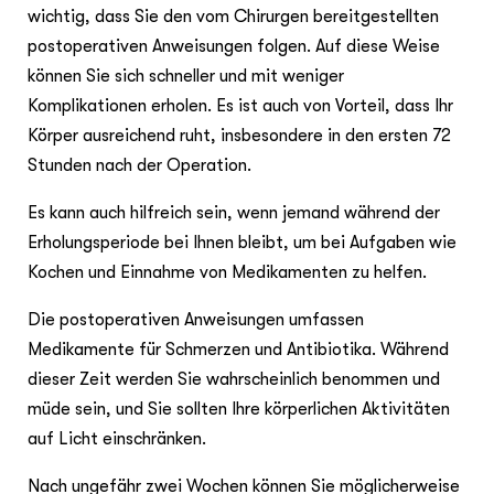
wichtig, dass Sie den vom Chirurgen bereitgestellten
postoperativen Anweisungen folgen. Auf diese Weise
können Sie sich schneller und mit weniger
Komplikationen erholen. Es ist auch von Vorteil, dass Ihr
Körper ausreichend ruht, insbesondere in den ersten 72
Stunden nach der Operation.
Es kann auch hilfreich sein, wenn jemand während der
Erholungsperiode bei Ihnen bleibt, um bei Aufgaben wie
Kochen und Einnahme von Medikamenten zu helfen.
Die postoperativen Anweisungen umfassen
Medikamente für Schmerzen und Antibiotika. Während
dieser Zeit werden Sie wahrscheinlich benommen und
müde sein, und Sie sollten Ihre körperlichen Aktivitäten
auf Licht einschränken.
Nach ungefähr zwei Wochen können Sie möglicherweise