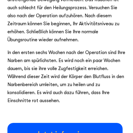
auch schlecht für den Heilungsprozess. Versuchen Sie
also nach der Operation aufzuhören. Nach diesem
Zeitraum können Sie beginnen, Ihr Aktivitätsniveau zu
erhöhen. Schließlich können Sie Ihre normale
Übungsroutine wieder aufnehmen.
In den ersten sechs Wochen nach der Operation sind Ihre
Narben am spürlichsten. Es wird noch ein paar Wochen
dauern, bis sie ihre volle Zugfestigkeit erreichen.
Während dieser Zeit wird der Körper den Blutfluss in den
Narbenbereich umleiten, um zu heilen und zu
konsolidieren. Es wird auch dazu führen, dass Ihre
Einschnitte rot aussehen.