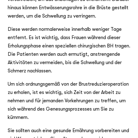
hinaus können Entwässerungsrohre in die Brüste gestellt
werden, um die Schwellung zu verringern.
Diese werden normalerweise innerhalb weniger Tage
entfernt. Es ist wichtig, dass Frauen während dieser
Erholungsphase einen speziellen chirurgischen BH tragen.
Die Patienten werden auch ermutigt, anstrengende
Aktivitäten zu vermeiden, bis die Schwellung und der
Schmerz nachlassen.
Um sich ordnungsgemäß von der Brustreduzieroperation
zu erholen, ist es wichtig, sich Zeit von der Arbeit zu
nehmen und für jemanden Vorkehrungen zu treffen, um
sich während des Genesungsprozesses um Sie zu
kümmern.
Sie sollten auch eine gesunde Ernährung vorbereiten und