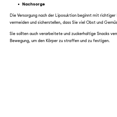
Nachsorge
Die Versorgung nach der Liposuktion beginnt mit richtiger
vermeiden und sicherstellen, dass Sie viel Obst und Gemü
Sie sollten auch verarbeitete und zuckerhaltige Snacks v
Bewegung, um den Körper zu straffen und zu festigen.