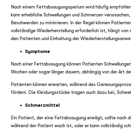
Nach einem Fettabsaugungoperium wird häufig empfohlen, 
kann erhebliche Schwellungen und Schmerzen verursachen,
Beschwerden zu minimieren. In der Regel können Patienten 
vollständige Wiederherstellung erforderlich ist, hängt vo
den Patienten und Einhaltung der Wiederherstellungsanwe
Symptome
Nach einer Fettabsaugung können Patienten Schwellungen
Wochen oder sogar länger dauern, abhängig von der Art d
Patienten können erwarten, während des Genesungsprozes
fördern. Die Kleidungsstücke tragen auch dazu bei, Schwel
Schmerzmittel
Ein Patient, der eine Fettabsaugung erwägt, sollte nach 
während der Patient wach ist, oder er kann vollständig sc