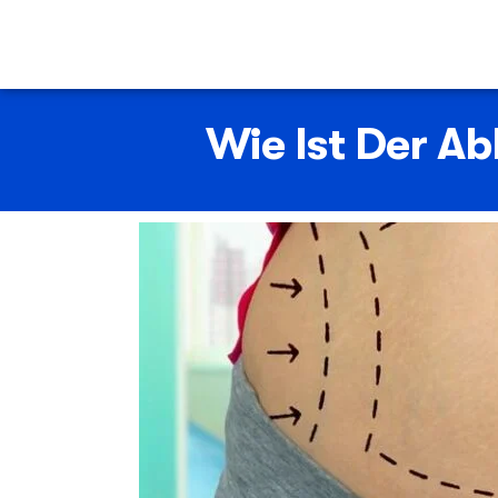
Wie Ist Der A