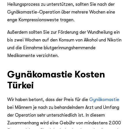
Heilungsprozess zu unterstützen, sollten Sie nach der
Gynäkomastie-Operation über mehrere Wochen eine
enge Kompressionsweste tragen.
Außerdem sollten Sie zur Förderung der Wundheilung ein
bis zwei Wochen auf den Konsum von Alkohol und Nikotin
und die Einnahme blutgerinnungshemmende
Medikamente verzichten.
Gynäkomastie Kosten
Türkei
Wir haben betont, dass der Preis für die
Gynäkomastie
bei Männern je nach zu behandelndem Arzt und Umfang
der Operation sehr unterschiedlich ist. In diesem
Zusammenhang wird eine Gebühr von mindestens 2.000