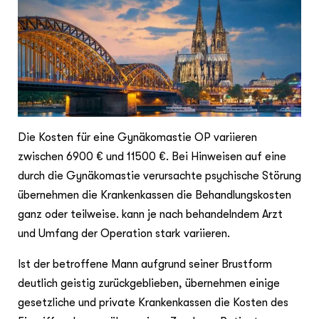
Die Kosten für eine Gynäkomastie OP variieren
zwischen 6900 € und 11500 €. Bei Hinweisen auf eine
durch die Gynäkomastie verursachte psychische Störung
übernehmen die Krankenkassen die Behandlungskosten
ganz oder teilweise. kann je nach behandelndem Arzt
und Umfang der Operation stark variieren.
Ist der betroffene Mann aufgrund seiner Brustform
deutlich geistig zurückgeblieben, übernehmen einige
gesetzliche und private Krankenkassen die Kosten des