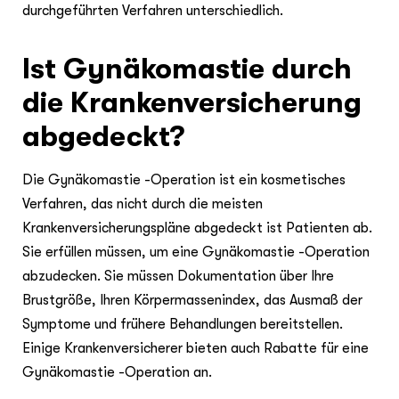
durchgeführten Verfahren unterschiedlich.
Ist Gynäkomastie durch
die Krankenversicherung
abgedeckt?
Die Gynäkomastie -Operation ist ein kosmetisches
Verfahren, das nicht durch die meisten
Krankenversicherungspläne abgedeckt ist Patienten ab.
Sie erfüllen müssen, um eine Gynäkomastie -Operation
abzudecken. Sie müssen Dokumentation über Ihre
Brustgröße, Ihren Körpermassenindex, das Ausmaß der
Symptome und frühere Behandlungen bereitstellen.
Einige Krankenversicherer bieten auch Rabatte für eine
Gynäkomastie -Operation an.