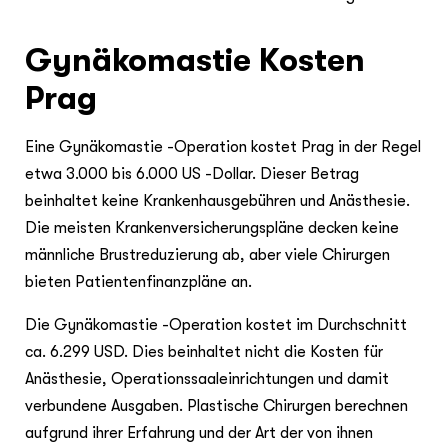
Gynäkomastie Kosten
Prag
Eine Gynäkomastie -Operation kostet Prag in der Regel
etwa 3.000 bis 6.000 US -Dollar. Dieser Betrag
beinhaltet keine Krankenhausgebühren und Anästhesie.
Die meisten Krankenversicherungspläne decken keine
männliche Brustreduzierung ab, aber viele Chirurgen
bieten Patientenfinanzpläne an.
Die Gynäkomastie -Operation kostet im Durchschnitt
ca. 6.299 USD. Dies beinhaltet nicht die Kosten für
Anästhesie, Operationssaaleinrichtungen und damit
verbundene Ausgaben. Plastische Chirurgen berechnen
aufgrund ihrer Erfahrung und der Art der von ihnen