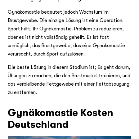
Gynäkomastie bedeutet jedoch Wachstum im
Brustgewebe. Die einzige Lösung ist eine Operation.
Sport hilft, Ihr Gynäkomastie-Problem zu reduzieren,
aber es ist nicht vollständig geheilt. Es ist fast
unmöglich, das Brustgewebe, das eine Gynäkomastie
verursacht, durch Sport aufzulösen.
Die beste Lösung in diesem Stadium ist; Es geht darum,
Übungen zu machen, die den Brustmuskel trainieren, und
das verbleibende Fettgewebe mit einer Fettabsaugung
zu entfernen.
Gynäkomastie Kosten
Deutschland