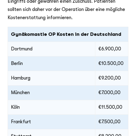
Eingriffs oder gewähren einen Zuschuss. Patienten
sollten sich daher vor der Operation über eine mögliche
Kostenerstattung informieren.
Gynäkomastie OP Kosten in der Deutschland
Dortmund
€6.900,00
Berlin
€10.500,00
Hamburg
€9.200,00
München
€7.000,00
Köln
€11.500,00
Frankfurt
€7.500,00