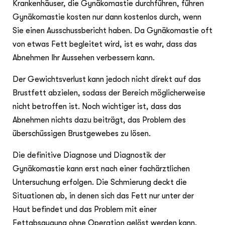
Krankenhäuser, die Gynäkomastie durchführen, führen
Gynäkomastie kosten nur dann kostenlos durch, wenn
Sie einen Ausschussbericht haben. Da Gynäkomastie oft
von etwas Fett begleitet wird, ist es wahr, dass das
Abnehmen Ihr Aussehen verbessern kann.
Der Gewichtsverlust kann jedoch nicht direkt auf das
Brustfett abzielen, sodass der Bereich möglicherweise
nicht betroffen ist. Noch wichtiger ist, dass das
Abnehmen nichts dazu beiträgt, das Problem des
überschüssigen Brustgewebes zu lösen.
Die definitive Diagnose und Diagnostik der
Gynäkomastie kann erst nach einer fachärztlichen
Untersuchung erfolgen. Die Schmierung deckt die
Situationen ab, in denen sich das Fett nur unter der
Haut befindet und das Problem mit einer
Fettabsaugung ohne Operation gelöst werden kann.