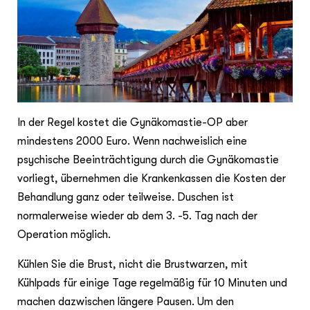
In der Regel kostet die Gynäkomastie-OP aber
mindestens 2000 Euro. Wenn nachweislich eine
psychische Beeinträchtigung durch die Gynäkomastie
vorliegt, übernehmen die Krankenkassen die Kosten der
Behandlung ganz oder teilweise. Duschen ist
normalerweise wieder ab dem 3. -5. Tag nach der
Operation möglich.
Kühlen Sie die Brust, nicht die Brustwarzen, mit
Kühlpads für einige Tage regelmäßig für 10 Minuten und
machen dazwischen längere Pausen. Um den