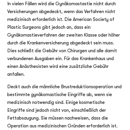
In vielen Fällen wird die Gynäkomastastie nicht durch
Versicherungen abgedeckt, wenn das Verfahren nicht
medizinisch erforderlich ist. Die American Society of
Plastic Surgeons gibt jedoch an, dass ein
Gynäkomastieverfahren der zweiten Klasse oder höher
durch die Krankenversicherung abgedeckt sein muss.
Dies schließt die Gebühr von Chirurgen und alle damit
verbundenen Ausgaben ein. Für das Krankenhaus und
einen Anästhesisten wird eine zusätzliche Gebühr
anfallen.
Deckt auch die männliche Brustreduktionsoperation und
bestimmte gynäkomastische Eingriffe ab, wenn sie
medizinisch notwendig sind. Einige kosmetische
Eingriffe sind jedoch nicht von, einschließlich der
Fettabsaugung. Sie müssen nachweisen, dass die
Operation aus medizinischen Gründen erforderlich ist.