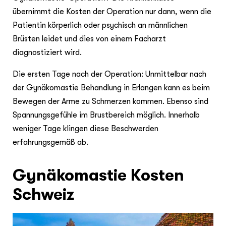
übernimmt die Kosten der Operation nur dann, wenn die
Patientin körperlich oder psychisch an männlichen
Brüsten leidet und dies von einem Facharzt
diagnostiziert wird.
Die ersten Tage nach der Operation: Unmittelbar nach
der Gynäkomastie Behandlung in Erlangen kann es beim
Bewegen der Arme zu Schmerzen kommen. Ebenso sind
Spannungsgefühle im Brustbereich möglich. Innerhalb
weniger Tage klingen diese Beschwerden
erfahrungsgemäß ab.
Gynäkomastie Kosten
Schweiz