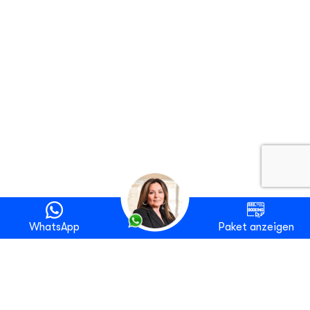
WhatsApp
Paket anzeigen