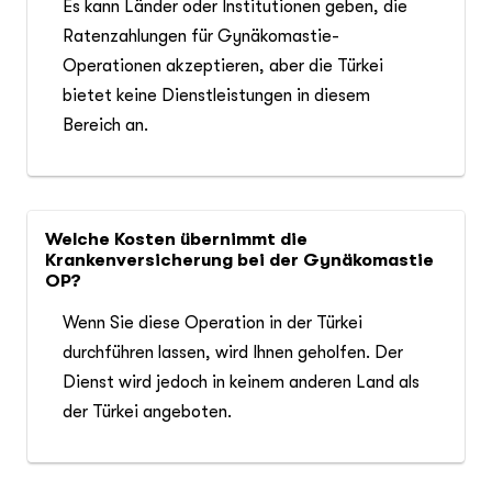
Es kann Länder oder Institutionen geben, die
Ratenzahlungen für Gynäkomastie-
Operationen akzeptieren, aber die Türkei
bietet keine Dienstleistungen in diesem
Bereich an.
Welche Kosten übernimmt die
Krankenversicherung bei der Gynäkomastie
OP?
Wenn Sie diese Operation in der Türkei
durchführen lassen, wird Ihnen geholfen. Der
Dienst wird jedoch in keinem anderen Land als
der Türkei angeboten.