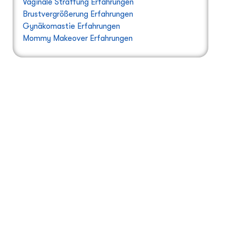
Vaginale Straffung Erfahrungen
Brustvergrößerung Erfahrungen
Gynäkomastie Erfahrungen
Mommy Makeover Erfahrungen