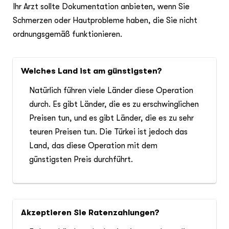
Ihr Arzt sollte Dokumentation anbieten, wenn Sie
Schmerzen oder Hautprobleme haben, die Sie nicht
ordnungsgemäß funktionieren.
Welches Land ist am günstigsten?
Natürlich führen viele Länder diese Operation
durch. Es gibt Länder, die es zu erschwinglichen
Preisen tun, und es gibt Länder, die es zu sehr
teuren Preisen tun. Die Türkei ist jedoch das
Land, das diese Operation mit dem
günstigsten Preis durchführt.
Akzeptieren Sie Ratenzahlungen?