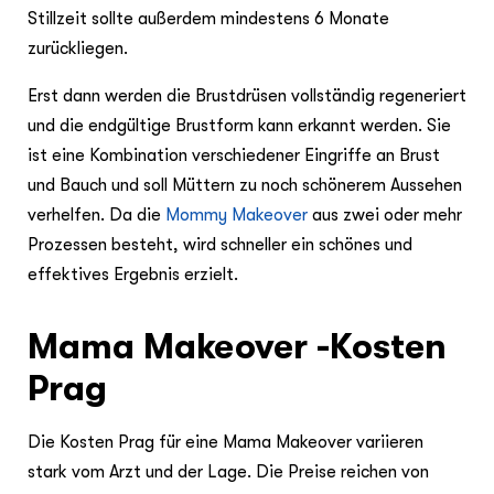
Stillzeit sollte außerdem mindestens 6 Monate
zurückliegen.
Erst dann werden die Brustdrüsen vollständig regeneriert
und die endgültige Brustform kann erkannt werden. Sie
ist eine Kombination verschiedener Eingriffe an Brust
und Bauch und soll Müttern zu noch schönerem Aussehen
verhelfen. Da die
Mommy Makeover
aus zwei oder mehr
Prozessen besteht, wird schneller ein schönes und
effektives Ergebnis erzielt.
Mama Makeover -Kosten
Prag
Die Kosten Prag für eine Mama Makeover variieren
stark vom Arzt und der Lage. Die Preise reichen von