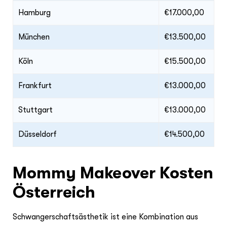
Hamburg
€17.000,00
München
€13.500,00
Köln
€15.500,00
Frankfurt
€13.000,00
Stuttgart
€13.000,00
Düsseldorf
€14.500,00
Mommy Makeover Kosten
Österreich
Schwangerschaftsästhetik ist eine Kombination aus