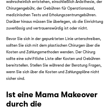
wahrscheinlich entstehen, einschließlich Anästhesie, der
Chirurgengebühr, der Gebühren für Operationssaal,
medizinischen Tests und Erholungszentrumgebühren.
Darüber hinaus müssen Sie überlegen, ob die Einrichtung
zuverlässig und vertrauenswürdig ist oder nicht.
Bevor Sie sich in der gepunkteten Linie unterschreiben,
sollten Sie sich mit dem plastischen Chirurgen über die
Kosten und Zahlungsmethoden wenden. Der Chirurg
sollte eine schriftliche Liste aller Kosten und Gebühren
bereitstellen. Stellen Sie während der Beratung Fragen,
wenn Sie sich über die Kosten und Zahlungspläne nicht
sicher sind.
Ist eine Mama Makeover
durch die