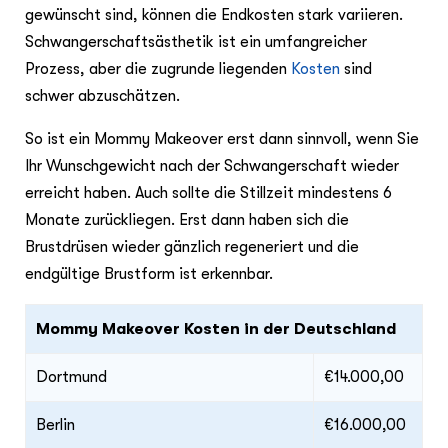
gewünscht sind, können die Endkosten stark variieren.
Schwangerschaftsästhetik ist ein umfangreicher
Prozess, aber die zugrunde liegenden
Kosten
sind
schwer abzuschätzen.
So ist ein Mommy Makeover erst dann sinnvoll, wenn Sie
Ihr Wunschgewicht nach der Schwangerschaft wieder
erreicht haben. Auch sollte die Stillzeit mindestens 6
Monate zurückliegen. Erst dann haben sich die
Brustdrüsen wieder gänzlich regeneriert und die
endgültige Brustform ist erkennbar.
Mommy Makeover Kosten in der Deutschland
Dortmund
€14.000,00
Berlin
€16.000,00