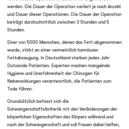
werden. Die Dauer der Operation variiert je nach Anzahl
und Dauer dieser Operationen. Die Dauer der Operation
beträgt durchschnittlich zwischen 3 Stunden und 5
Stunden.
Einer von 5000 Menschen, denen das Fett abgenommen
wurde, stirbt an einer vermeintlich harmlosen
Fettabsaugung. In Deutschland sterben jedes Jahr
Dutzende Patienten. Experten machen mangelnde
Hygiene und Unerfahrenheit der Chirurgen für
Nebenwirkungen verantwortlich, die Patienten zum
Tode führen.
Grundsätzlich befasst sich die
Schwangerschaftsästhetik mit den Veränderungen der
körperlichen Eigenschaften des Körpers während und
nach der Schwangerschaft und soll Frauen dabei helfen,