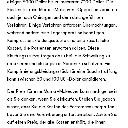
einigen 5000 Dollar bis zu mehreren 7000 Dollar. Die
Kosten für eine Mama -Makeover -Operation variieren
auch je nach Chirurgen und dem durchgeführten
Verfahren. Einige Verfahren erfordern Übernachtungen,
während andere eine Tagesoperation benötigen.
Kompressionskleidungsstücke sind eine zusätzliche
Kosten, die Patienten erwarten sollten. Diese
Kleidungsstücke tragen dazu bei, die Schwellung zu
reduzieren und chirurgische Narben zu schützen. Ein
Komprimierungskleidungsstück für eine Bauchstraffung
kann zwischen 50 und 100 US -Dollar kandidieren.
Der Preis für eine Mama -Makeover kann niedriger sein
als Sie denken, wenn Sie einkaufen. Stellen Sie jedoch
sicher, dass Sie die Kosten des Verfahrens überprüfen,
bevor Sie eine Vereinbarung unterschreiben. Achten Sie
auf einen Preis, der alle Kosten enthält, die Ihnen