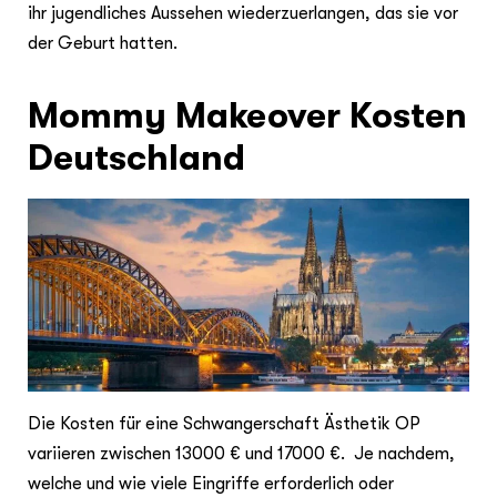
ihr jugendliches Aussehen wiederzuerlangen, das sie vor
der Geburt hatten.
Mommy Makeover Kosten
Deutschland
Die Kosten für eine Schwangerschaft Ästhetik OP
variieren zwischen 13000 € und 17000 €. Je nachdem,
welche und wie viele Eingriffe erforderlich oder