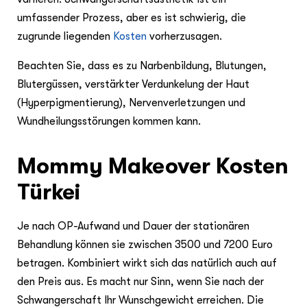
umfassender Prozess, aber es ist schwierig, die
zugrunde liegenden
Kosten
vorherzusagen.
Beachten Sie, dass es zu Narbenbildung, Blutungen,
Blutergüssen, verstärkter Verdunkelung der Haut
(Hyperpigmentierung), Nervenverletzungen und
Wundheilungsstörungen kommen kann.
Mommy Makeover Kosten
Türkei
Je nach OP-Aufwand und Dauer der stationären
Behandlung können sie zwischen 3500 und 7200 Euro
betragen. Kombiniert wirkt sich das natürlich auch auf
den Preis aus. Es macht nur Sinn, wenn Sie nach der
Schwangerschaft Ihr Wunschgewicht erreichen. Die