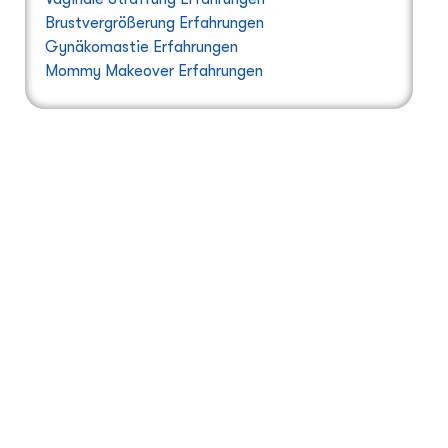
Brustvergrößerung Erfahrungen
Gynäkomastie Erfahrungen
Mommy Makeover Erfahrungen