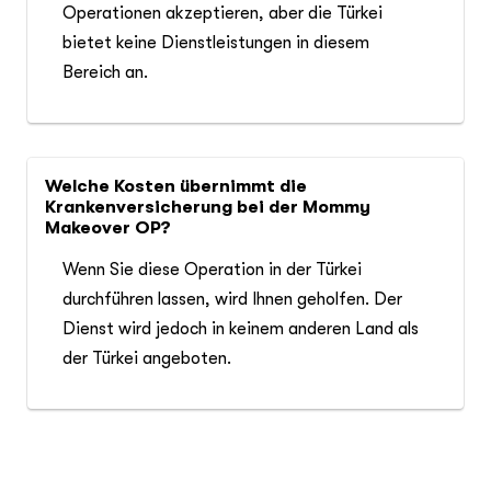
Operationen akzeptieren, aber die Türkei
bietet keine Dienstleistungen in diesem
Bereich an.
Welche Kosten übernimmt die
Krankenversicherung bei der Mommy
Makeover OP?
Wenn Sie diese Operation in der Türkei
durchführen lassen, wird Ihnen geholfen. Der
Dienst wird jedoch in keinem anderen Land als
der Türkei angeboten.