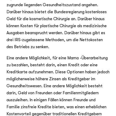
zugrunde liegenden Gesundheitszustand angehen.
Darüber hinaus bietet die Bundesregierung kostenloses
Geld für die kosmetische Chirurgie an. Darüber hinaus
können Kosten für plastische Chirurgie als medizinische
Ausgaben beansprucht werden. Darüber hinaus gibt es
drei IRS-zugelassene Methoden, um die Nettokosten
des Betriebs zu senken.
Eine andere Möglichkeit, für eine Mama -Überarbeitung
zu bezahlen, besteht darin, einen Kredit oder eine
Kreditkarte aufzunehmen. Diese Optionen haben jedoch
möglicherweise höhere Zinsen als Kreditgeber im
Gesundheitswesen. Eine andere Möglichkeit besteht
darin, Geld von Freunden oder Familienmitgliedern
auszuleihen. In einigen Fällen können Freunde und
Familie zinsfreie Kredite bieten, was einen erheblichen
Kostenvorteil gegenüber traditionellen Kreditgebern