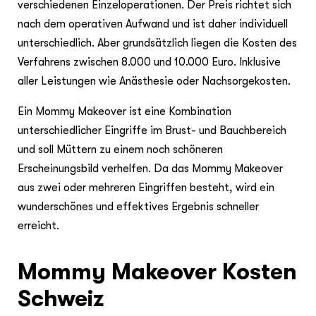
verschiedenen Einzeloperationen. Der Preis richtet sich
nach dem operativen Aufwand und ist daher individuell
unterschiedlich. Aber grundsätzlich liegen die Kosten des
Verfahrens zwischen 8.000 und 10.000 Euro. Inklusive
aller Leistungen wie Anästhesie oder Nachsorgekosten.
Ein Mommy Makeover ist eine Kombination
unterschiedlicher Eingriffe im Brust- und Bauchbereich
und soll Müttern zu einem noch schöneren
Erscheinungsbild verhelfen. Da das Mommy Makeover
aus zwei oder mehreren Eingriffen besteht, wird ein
wunderschönes und effektives Ergebnis schneller
erreicht.
Mommy Makeover Kosten
Schweiz