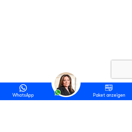
WhatsApp
Paket anzeigen