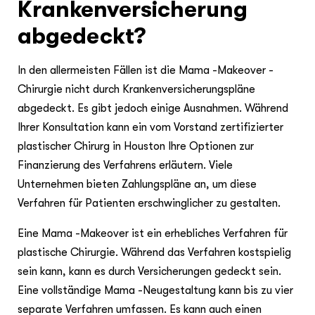
Krankenversicherung
abgedeckt?
In den allermeisten Fällen ist die Mama -Makeover -
Chirurgie nicht durch Krankenversicherungspläne
abgedeckt. Es gibt jedoch einige Ausnahmen. Während
Ihrer Konsultation kann ein vom Vorstand zertifizierter
plastischer Chirurg in Houston Ihre Optionen zur
Finanzierung des Verfahrens erläutern. Viele
Unternehmen bieten Zahlungspläne an, um diese
Verfahren für Patienten erschwinglicher zu gestalten.
Eine Mama -Makeover ist ein erhebliches Verfahren für
plastische Chirurgie. Während das Verfahren kostspielig
sein kann, kann es durch Versicherungen gedeckt sein.
Eine vollständige Mama -Neugestaltung kann bis zu vier
separate Verfahren umfassen. Es kann auch einen