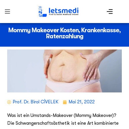
Mommy Makeover Kosten, Krankenkasse,
Ratenzahlung
Prof. Dr. Birol CİVELEK
Mai 21, 2022
Was ist ein Umstands-Makeover (Mommy Makeover)?
Die Schwangerschaftsästhetik ist eine Art kombinierte