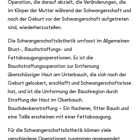
Operation, die darauf abzielt, die Veränderungen, die
im Körper der Mutter während der Schwangerschaft und
nach der Geburt vor der Schwangerschaft aufgetreten
sind, wiederherzustellen.
Die Schwangerschaftsästhetik umfasst im Allgemeinen
Brust-, Bauchstraffungs- und
Fettabsaugungsoperationen. Es ist die
Bauchstraffungsoperation zur Entfernung
überschüssiger Haut am Unterbauch, die sich nach der
Geburt gelockert, erschlafft und Schwangerschaftsrisse
hat, und ist die Umformung der Bauchregion durch
Straffung der Haut im Oberbauch.
Bauchdeckenstraffung – Ein flacherer, fitter Bauch und
eine Taille erscheinen mit einer Fettabsaugung.
Für die Schwangerschaftsästhetik können viele
verschiedene Operationen zusammen angewendet