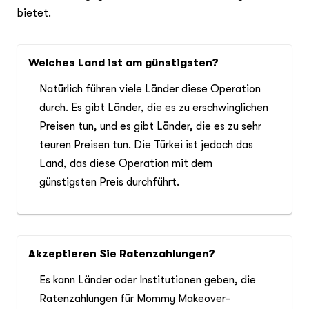
bietet.
Welches Land ist am günstigsten?
Natürlich führen viele Länder diese Operation
durch. Es gibt Länder, die es zu erschwinglichen
Preisen tun, und es gibt Länder, die es zu sehr
teuren Preisen tun. Die Türkei ist jedoch das
Land, das diese Operation mit dem
günstigsten Preis durchführt.
Akzeptieren Sie Ratenzahlungen?
Es kann Länder oder Institutionen geben, die
Ratenzahlungen für Mommy Makeover-