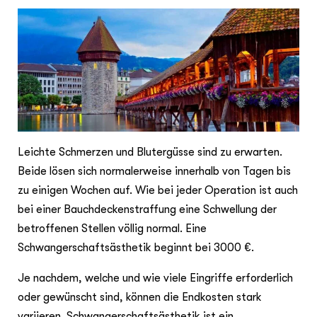
Leichte Schmerzen und Blutergüsse sind zu erwarten.
Beide lösen sich normalerweise innerhalb von Tagen bis
zu einigen Wochen auf. Wie bei jeder Operation ist auch
bei einer Bauchdeckenstraffung eine Schwellung der
betroffenen Stellen völlig normal. Eine
Schwangerschaftsästhetik beginnt bei 3000 €.
Je nachdem, welche und wie viele Eingriffe erforderlich
oder gewünscht sind, können die Endkosten stark
variieren. Schwangerschaftsästhetik ist ein