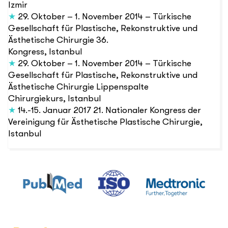
Izmir
★
29. Oktober – 1. November 2014 – Türkische
Gesellschaft für Plastische, Rekonstruktive und
Ästhetische Chirurgie 36.
Kongress, Istanbul
★
29. Oktober – 1. November 2014 – Türkische
Gesellschaft für Plastische, Rekonstruktive und
Ästhetische Chirurgie Lippenspalte
Chirurgiekurs, Istanbul
★
14.-15. Januar 2017 21. Nationaler Kongress der
Vereinigung für Ästhetische Plastische Chirurgie,
Istanbul