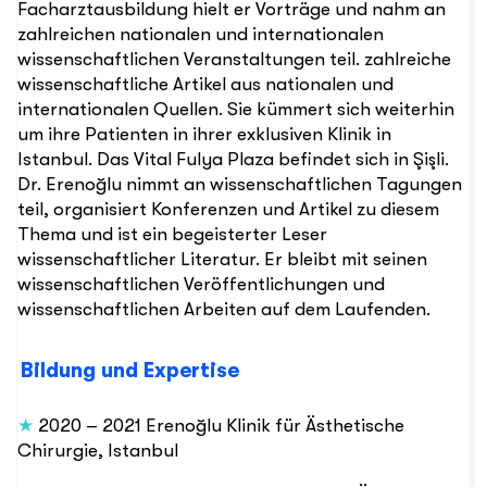
Facharztausbildung hielt er Vorträge und nahm an
zahlreichen nationalen und internationalen
wissenschaftlichen Veranstaltungen teil. zahlreiche
wissenschaftliche Artikel aus nationalen und
internationalen Quellen. Sie kümmert sich weiterhin
um ihre Patienten in ihrer exklusiven Klinik in
Istanbul. Das Vital Fulya Plaza befindet sich in Şişli.
Dr. Erenoğlu nimmt an wissenschaftlichen Tagungen
teil, organisiert Konferenzen und Artikel zu diesem
Thema und ist ein begeisterter Leser
wissenschaftlicher Literatur. Er bleibt mit seinen
wissenschaftlichen Veröffentlichungen und
wissenschaftlichen Arbeiten auf dem Laufenden.
Bildung und Expertise
★
2020 – 2021 Erenoğlu Klinik für Ästhetische
Chirurgie, Istanbul