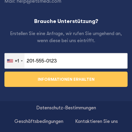
Mail:
help@letsmedi.com
Brauche Unterstützung?
Erstellen Sie eine Anfrage, wir rufen Sie umgehend an,
wenn diese bei uns eintrifft.
+1
Datenschutz-Bestimmungen
Geschäftsbedingungen
Kontaktieren Sie uns