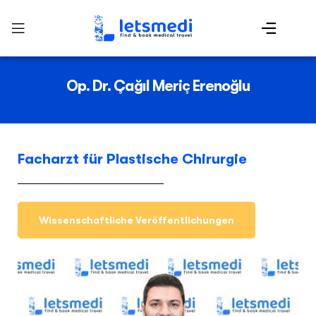
Op. Dr. Çağıl Meriç Erenoğlu
Facharzt für Plastische Chirurgie
Wissenschaftliche Veröffentlichungen