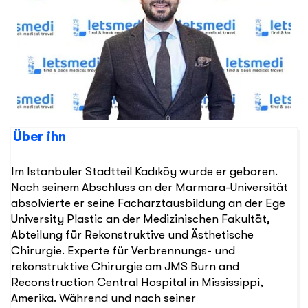
Über ihn
Im Istanbuler Stadtteil Kadıköy wurde er geboren.
Nach seinem Abschluss an der Marmara-Universität
absolvierte er seine Facharztausbildung an der Ege
University Plastic an der Medizinischen Fakultät,
Abteilung für Rekonstruktive und Ästhetische
Chirurgie. Experte für Verbrennungs- und
rekonstruktive Chirurgie am JMS Burn and
Reconstruction Central Hospital in Mississippi,
Amerika. Während und nach seiner