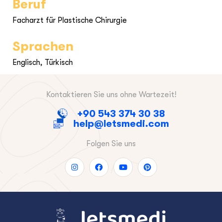
Beruf
Facharzt für Plastische Chirurgie
Sprachen
Englisch, Türkisch
Kontaktieren Sie uns ohne Wartezeit!
+90 543 374 30 38
help@letsmedi.com
Folgen Sie uns