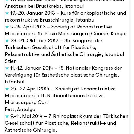
Ansätzen bei Brustkrebs, Istanbul
★
19.-20. Januar 2013 – Kurs für onkoplastische und
rekonstruktive Brustchirurgie, Istanbul
★
9.-14. April 2013 – Society of Reconstructive
Microsurgery 15. Basic Microsurgery Course, Konya
★
28.-31. Oktober 2013 – 35. Kongress der
Türkischen Gesellschaft für Plastische,
Rekonstruktive und Ästhetische Chirurgie, Istanbul
Stier
★
11.-12. Januar 2014 – 18. Nationaler Kongress der
Vereinigung für ästhetische plastische Chirurgie,
Istanbul
★
24.-27. April 2014 – Society of Reconstructive
Microsurgery 6th National Reconstructive
Microsurgery Con-
Fett, Antalya
★
9.-11. Mai 2014 – 7. Rhinoplastikkurs der Türkischen
Gesellschaft für Plastische, Rekonstruktive und
Ästhetische Chirurgie,