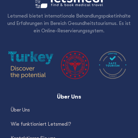
Letsmedi bietet internationale Behandlungspaketinhalte
und Erfahrungen im Bereich Gesundheitstourismus. Es ist
ein Online-Reservierungssystem.
Über Uns
Über Uns
Wie funktioniert Letsmedi?