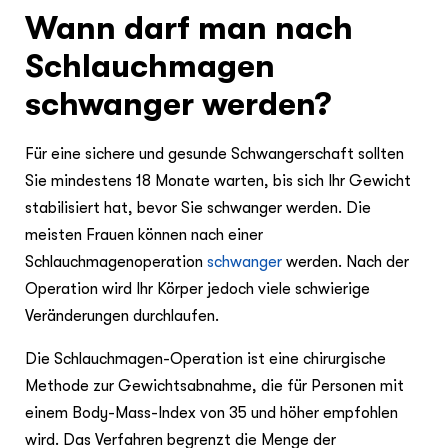
Wann darf man nach
Schlauchmagen
schwanger werden?
Für eine sichere und gesunde Schwangerschaft sollten
Sie mindestens 18 Monate warten, bis sich Ihr Gewicht
stabilisiert hat, bevor Sie schwanger werden. Die
meisten Frauen können nach einer
Schlauchmagenoperation
schwanger
werden. Nach der
Operation wird Ihr Körper jedoch viele schwierige
Veränderungen durchlaufen.
Die Schlauchmagen-Operation ist eine chirurgische
Methode zur Gewichtsabnahme, die für Personen mit
einem Body-Mass-Index von 35 und höher empfohlen
wird. Das Verfahren begrenzt die Menge der