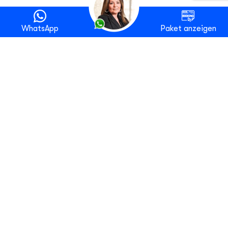
WhatsApp
Paket anzeigen