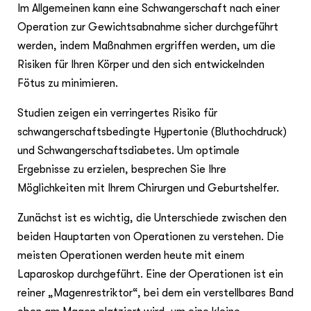
Im Allgemeinen kann eine Schwangerschaft nach einer
Operation zur Gewichtsabnahme sicher durchgeführt
werden, indem Maßnahmen ergriffen werden, um die
Risiken für Ihren Körper und den sich entwickelnden
Fötus zu minimieren.
Studien zeigen ein verringertes Risiko für
schwangerschaftsbedingte Hypertonie (Bluthochdruck)
und Schwangerschaftsdiabetes. Um optimale
Ergebnisse zu erzielen, besprechen Sie Ihre
Möglichkeiten mit Ihrem Chirurgen und Geburtshelfer.
Zunächst ist es wichtig, die Unterschiede zwischen den
beiden Hauptarten von Operationen zu verstehen. Die
meisten Operationen werden heute mit einem
Laparoskop durchgeführt. Eine der Operationen ist ein
reiner „Magenrestriktor“, bei dem ein verstellbares Band