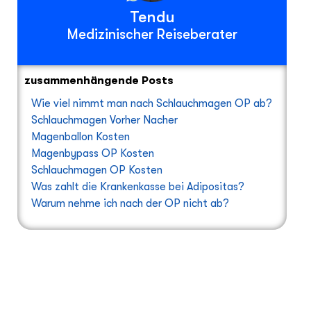
Tendu
Medizinischer Reiseberater
zusammenhängende Posts
Wie viel nimmt man nach Schlauchmagen OP ab?
Schlauchmagen Vorher Nacher
Magenballon Kosten
Magenbypass OP Kosten
Schlauchmagen OP Kosten
Was zahlt die Krankenkasse bei Adipositas?
Warum nehme ich nach der OP nicht ab?