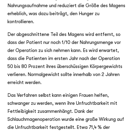
Nahrungsaufnahme und reduziert die Größe des Magens
erheblich, was dazu beiträgt, den Hunger zu
kontrollieren.
Der abgeschnittene Teil des Magens wird entfernt, so
dass der Patient nur noch 1/10 der Nahrungsmenge vor
der Operation zu sich nehmen kann. Es wird erwartet,
dass die Patienten im ersten Jahr nach der Operation
50 bis 80 Prozent ihres überschüssigen Körpergewichts
verlieren. Normalgewicht sollte innerhalb von 2 Jahren
erreicht werden.
Das Verfahren selbst kann einigen Frauen helfen,
schwanger zu werden, wenn ihre Unfruchtbarkeit mit
Fettleibigkeit zusammenhängt. Dank der
Schlauchmagenoperation wurde eine große Wirkung auf
die Unfruchtbarkeit festgestellt. Etwa 71,4 % der