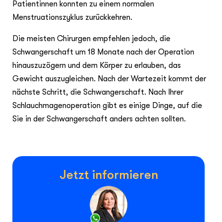
Patientinnen konnten zu einem normalen
Menstruationszyklus zurückkehren.
Die meisten Chirurgen empfehlen jedoch, die
Schwangerschaft um 18 Monate nach der Operation
hinauszuzögern und dem Körper zu erlauben, das
Gewicht auszugleichen. Nach der Wartezeit kommt der
nächste Schritt, die Schwangerschaft. Nach Ihrer
Schlauchmagenoperation gibt es einige Dinge, auf die
Sie in der Schwangerschaft anders achten sollten.
Jetzt informieren