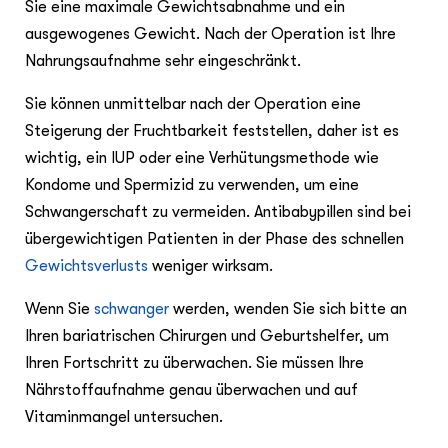
Sie eine maximale Gewichtsabnahme und ein
ausgewogenes Gewicht. Nach der Operation ist Ihre
Nahrungsaufnahme sehr eingeschränkt.
Sie können unmittelbar nach der Operation eine
Steigerung der Fruchtbarkeit feststellen, daher ist es
wichtig, ein IUP oder eine Verhütungsmethode wie
Kondome und Spermizid zu verwenden, um eine
Schwangerschaft zu vermeiden. Antibabypillen sind bei
übergewichtigen Patienten in der Phase des schnellen
Gewichtsverlusts
weniger wirksam.
Wenn Sie
schwanger
werden, wenden Sie sich bitte an
Ihren bariatrischen Chirurgen und Geburtshelfer, um
Ihren Fortschritt zu überwachen. Sie müssen Ihre
Nährstoffaufnahme genau überwachen und auf
Vitaminmangel untersuchen.