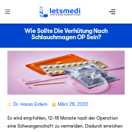
Wie Sollte Die Verhütung Nach
Schlauchmagen OP Sein?
Dr. Hasan Erdem
März 28, 2022
Es wird empfohlen, 12-18 Monate nach der Operation
eine Schwangerschaft zu vermeiden. Dadurch erreichen