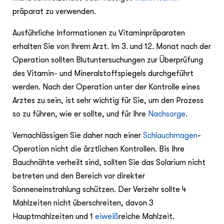
präparat zu verwenden.
Ausführliche Informationen zu Vitaminpräparaten
erhalten Sie von Ihrem Arzt. Im 3. und 12. Monat nach der
Operation sollten Blutuntersuchungen zur Überprüfung
des Vitamin- und Mineralstoffspiegels durchgeführt
werden. Nach der Operation unter der Kontrolle eines
Arztes zu sein, ist sehr wichtig für Sie, um den Prozess
so zu führen, wie er sollte, und für Ihre
Nachsorge
.
Vernachlässigen Sie daher nach einer
Schlauchmagen
-
Operation nicht die ärztlichen Kontrollen. Bis Ihre
Bauchnähte verheilt sind, sollten Sie das Solarium nicht
betreten und den Bereich vor direkter
Sonneneinstrahlung schützen. Der Verzehr sollte 4
Mahlzeiten nicht überschreiten, davon 3
Hauptmahlzeiten und 1
eiweiß
reiche Mahlzeit.