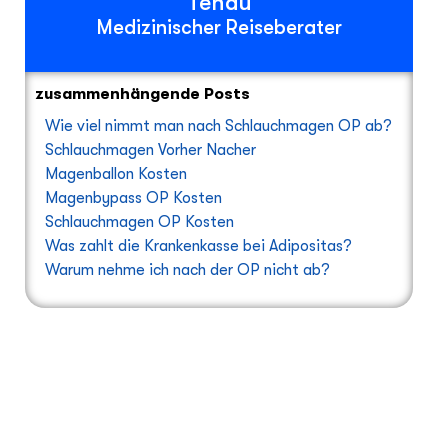
Tendu
Medizinischer Reiseberater
zusammenhängende Posts
Wie viel nimmt man nach Schlauchmagen OP ab?
Schlauchmagen Vorher Nacher
Magenballon Kosten
Magenbypass OP Kosten
Schlauchmagen OP Kosten
Was zahlt die Krankenkasse bei Adipositas?
Warum nehme ich nach der OP nicht ab?