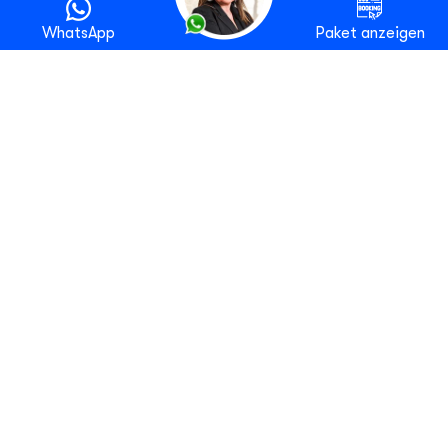
WhatsApp
Paket anzeigen