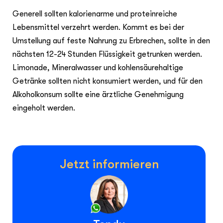
Generell sollten kalorienarme und proteinreiche
Lebensmittel verzehrt werden. Kommt es bei der
Umstellung auf feste Nahrung zu Erbrechen, sollte in den
nächsten 12-24 Stunden Flüssigkeit getrunken werden.
Limonade, Mineralwasser und kohlensäurehaltige
Getränke sollten nicht konsumiert werden, und für den
Alkoholkonsum sollte eine ärztliche Genehmigung
eingeholt werden.
Jetzt informieren