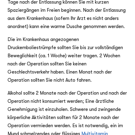
Tage nach der Entlassung können Sie mit kurzen
Spaziergängen im Freien beginnen. Nach der Entlassung
aus dem Krankenhaus (sofern Ihr Arzt es nicht anders
anordnet) kann eine warme Dusche genommen werden.
Die im Krankenhaus angezogenen
Druckemboliestrümpfe sollten Sie bis zur vollständigen
Beweglichkeit (ca. 1 Woche) weiter tragen. 2 Wochen
nach der Operation sollten Sie keinen
Geschlechtsverkehr haben. Einen Monat nach der
Operation sollten Sie nicht Auto fahren.
Alkohol sollte 2 Monate nach der Operation und nach der
Operation nicht konsumiert werden; Eine ärztliche
Genehmigung ist einzuholen. Schwere und zwingende
körperliche Aktivitäten sollten für 2 Monate nach der
Operation vermieden werden. Es ist notwendig, ein im
Mund schmelzendes oder flüssiges
Multivitamin