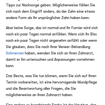
Tipps zur Nachsorge geben. Möglicherweise fühlen Sie
sich nach dem Eingriff anders, da der Zahn eine etwas
andere Form als Ihr ursprünglicher Zahn haben kann.
Aber keine Sorge, das ist normal und Ihr Furnier wird sich
nach ein paar Tagen normal anfühlen. Wenn sich Ihr Biss
nach ein paar Tagen nicht angenehm anfühlt oder wenn
Sie glauben, dass Sie nach Ihrer Veneer-Behandlung
Schmerzen
haben, wenden Sie sich an Ihren Zahnarzt,
damit er ihn untersuchen und Anpassungen vornehmen
kann.
Das Beste, was Sie tun können, wenn Sie sich auf Ihren
Termin vorbereiten, ist eine hervorragende Mundpflege
und die Beantwortung aller Fragen, die Sie
möglicherweise an Ihren Zahnarzt haben.