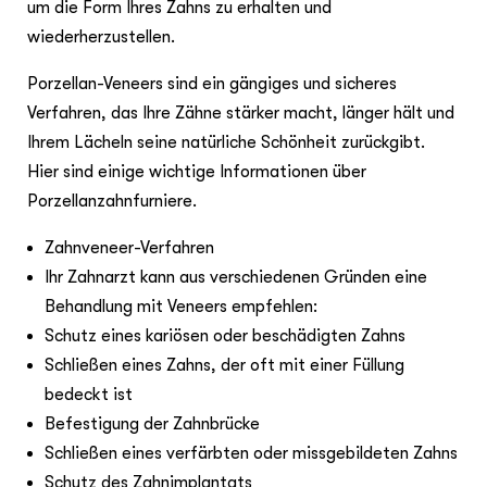
um die Form Ihres Zahns zu erhalten und
wiederherzustellen.
Porzellan-Veneers sind ein gängiges und sicheres
Verfahren, das Ihre Zähne stärker macht, länger hält und
Ihrem Lächeln seine natürliche Schönheit zurückgibt.
Hier sind einige wichtige Informationen über
Porzellanzahnfurniere.
Zahnveneer-Verfahren
Ihr Zahnarzt kann aus verschiedenen Gründen eine
Behandlung mit Veneers empfehlen:
Schutz eines kariösen oder beschädigten Zahns
Schließen eines Zahns, der oft mit einer Füllung
bedeckt ist
Befestigung der Zahnbrücke
Schließen eines verfärbten oder missgebildeten Zahns
Schutz des Zahnimplantats