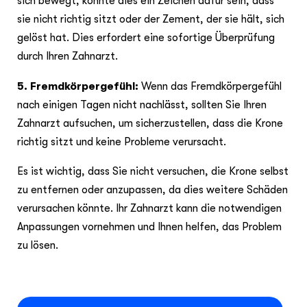
sich bewegt, könnte dies ein Zeichen dafür sein, dass
sie nicht richtig sitzt oder der Zement, der sie hält, sich
gelöst hat. Dies erfordert eine sofortige Überprüfung
durch Ihren Zahnarzt.
5. Fremdkörpergefühl:
Wenn das Fremdkörpergefühl
nach einigen Tagen nicht nachlässt, sollten Sie Ihren
Zahnarzt aufsuchen, um sicherzustellen, dass die Krone
richtig sitzt und keine Probleme verursacht.
Es ist wichtig, dass Sie nicht versuchen, die Krone selbst
zu entfernen oder anzupassen, da dies weitere Schäden
verursachen könnte. Ihr Zahnarzt kann die notwendigen
Anpassungen vornehmen und Ihnen helfen, das Problem
zu lösen.