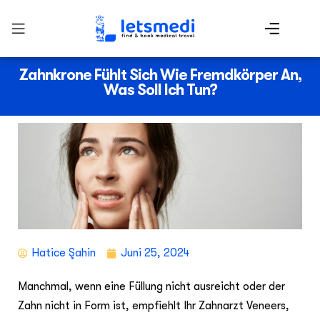
Zahnkrone Fühlt Sich Wie Fremdkörper An,
Was Soll Ich Tun?
Hatice Şahin
Juni 25, 2024
Manchmal, wenn eine Füllung nicht ausreicht oder der
Zahn nicht in Form ist, empfiehlt Ihr Zahnarzt Veneers,