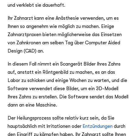
und verklebt sie dauerhaft.
Ihr Zahnarzt kann eine Anästhesie verwenden, um es
Ihnen so angenehm wie möglich zu machen. Einige
Zahnarztpraxen bieten möglicherweise das Einsetzen
von Zahnkronen am selben Tag über Computer Aided
Design (CAD) an.
In diesem Fall nimmt ein Scangerät Bilder Ihres Zahns
auf, anstatt ein Röntgenbild zu machen, es an das
Labor zu schicken und einige Wochen zu warten, und die
Software verwendet diese Bilder, um ein 3D-Modell
Ihres Zahns zu erstellen. Die Software sendet das Modell
dann an eine Maschine.
Der Heilungsprozess sollte relativ kurz sein, da Sie
hauptsächlich mit Irritationen oder
Entzündungen
durch
den Eingriff zu kämpfen haben. Ihr Zahnarzt sollte Ihnen