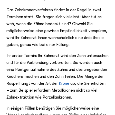
Das Zahnkronenverfahren findet in der Regel in zwei
Terminen statt. Sie fragen sich vielleicht: Aber tut es
weh, wenn die Zähne bedeckt sind? Obwohl Sie
möglicherweise eine gewisse Empfindlichkeit verspüren,
wird Ihr Zahnarzt Ihnen wahrscheinlich eine Anästhesie
geben, genau wie bei einer Füllung.
Ihr erster Termin: Ihr Zahnarzt wird den Zahn untersuchen
und für die Verblendung vorbereiten. Sie werden auch
eine Röntgenaufnahme des Zahns und des umgebenden
Knochens machen und den Zahn feilen. Die Menge der
Raspel hängt von der Art der
Krone
ab, die Sie erhalten
– zum Beispiel erfordern Metallkronen nicht so viel
Zahnextraktion wie Porzellankronen.
In einigen Fällen benötigen Sie möglicherweise eine