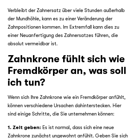
Verbleibt der Zahnersatz über viele Stunden außerhalb
der Mundhöhle, kann es zu einer Veränderung der
Zahnpositionen kommen. Im Extremfall kann dies zu
einer Neuanfertigung des Zahnersatzes führen, die
absolut vermeidbar ist.
Zahnkrone fühlt sich wie
Fremdkörper an, was soll
ich tun?
Wenn sich Ihre Zahnkrone wie ein Fremdkörper anfühlt,
können verschiedene Ursachen dahinterstecken. Hier
sind einige Schritte, die Sie unternehmen können:
1. Zeit geben:
Es ist normal, dass sich eine neue
Zahnkrone zunächst ungewohnt anfühlt. Geben Sie sich