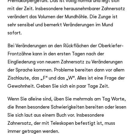
Fremdkörpergefühl. Das ist völlig normal und legt sich
mit der Zeit. Insbesondere herausnehmbarer Zahnersatz
verändert das Volumen der Mundhöhle. Die Zunge ist
sehr sensibel und bemerkt Veränderungen im Mund
sofort.
Bei Veränderungen an den Rückflächen der Oberkiefer-
Frontzähne kann in den ersten Tagen nach der
Eingliederung von neuem Zahnersatz zu Veränderungen
der Sprache kommen. Probleme bereiten dann vor allem
Zischlaute, das „F“ und das „W“. Alles ist eine Frage der
Gewohnheit. Geben Sie sich ein paar Tage Zeit.
Wenn Sie alleine sind, üben Sie mehrmals am Tag Worte,
die Ihnen besondere Schwierigkeiten bereiten oder lesen
Sie sich laut aus einem Buch vor. Insbesondere
Zahnersatz, der mit Teleskopen befestigt ist, muss
immer getragen werden.