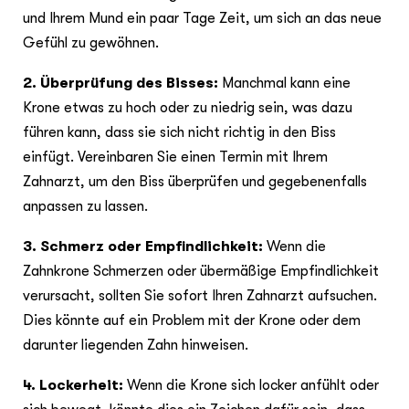
und Ihrem Mund ein paar Tage Zeit, um sich an das neue
Gefühl zu gewöhnen.
2. Überprüfung des Bisses:
Manchmal kann eine
Krone etwas zu hoch oder zu niedrig sein, was dazu
führen kann, dass sie sich nicht richtig in den Biss
einfügt. Vereinbaren Sie einen Termin mit Ihrem
Zahnarzt, um den Biss überprüfen und gegebenenfalls
anpassen zu lassen.
3. Schmerz oder Empfindlichkeit:
Wenn die
Zahnkrone Schmerzen oder übermäßige Empfindlichkeit
verursacht, sollten Sie sofort Ihren Zahnarzt aufsuchen.
Dies könnte auf ein Problem mit der Krone oder dem
darunter liegenden Zahn hinweisen.
4. Lockerheit:
Wenn die Krone sich locker anfühlt oder