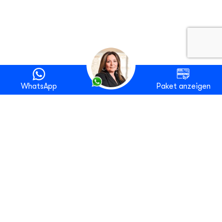
WhatsApp
Paket anzeigen