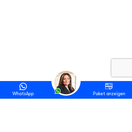
WhatsApp
Paket anzeigen