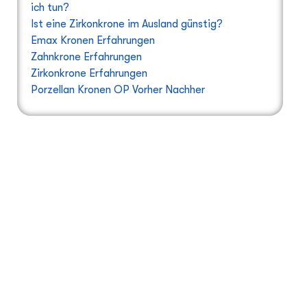
ich tun?
Ist eine Zirkonkrone im Ausland günstig?
Emax Kronen Erfahrungen
Zahnkrone Erfahrungen
Zirkonkrone Erfahrungen
Porzellan Kronen OP Vorher Nachher