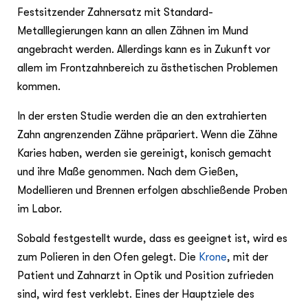
Festsitzender Zahnersatz mit Standard-
Metalllegierungen kann an allen Zähnen im Mund
angebracht werden. Allerdings kann es in Zukunft vor
allem im Frontzahnbereich zu ästhetischen Problemen
kommen.
In der ersten Studie werden die an den extrahierten
Zahn angrenzenden Zähne präpariert. Wenn die Zähne
Karies haben, werden sie gereinigt, konisch gemacht
und ihre Maße genommen. Nach dem Gießen,
Modellieren und Brennen erfolgen abschließende Proben
im Labor.
Sobald festgestellt wurde, dass es geeignet ist, wird es
zum Polieren in den Ofen gelegt. Die
Krone
, mit der
Patient und Zahnarzt in Optik und Position zufrieden
sind, wird fest verklebt. Eines der Hauptziele des