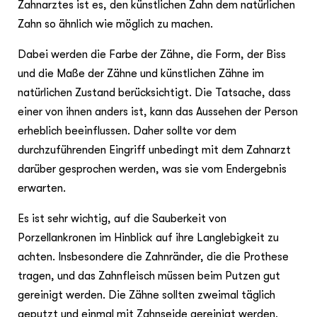
Zahnarztes ist es, den künstlichen Zahn dem natürlichen
Zahn so ähnlich wie möglich zu machen.
Dabei werden die Farbe der Zähne, die Form, der Biss
und die Maße der Zähne und künstlichen Zähne im
natürlichen Zustand berücksichtigt. Die Tatsache, dass
einer von ihnen anders ist, kann das Aussehen der Person
erheblich beeinflussen. Daher sollte vor dem
durchzuführenden Eingriff unbedingt mit dem Zahnarzt
darüber gesprochen werden, was sie vom Endergebnis
erwarten.
Es ist sehr wichtig, auf die Sauberkeit von
Porzellankronen im Hinblick auf ihre Langlebigkeit zu
achten. Insbesondere die Zahnränder, die die Prothese
tragen, und das Zahnfleisch müssen beim Putzen gut
gereinigt werden. Die Zähne sollten zweimal täglich
geputzt und einmal mit Zahnseide gereinigt werden.