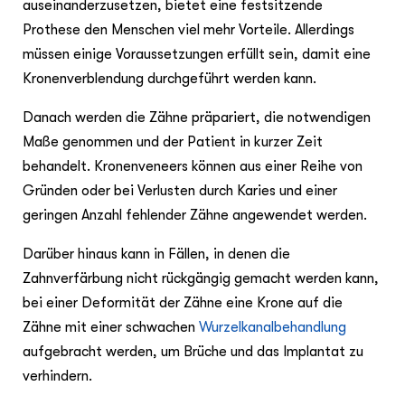
auseinanderzusetzen, bietet eine festsitzende
Prothese den Menschen viel mehr Vorteile. Allerdings
müssen einige Voraussetzungen erfüllt sein, damit eine
Kronenverblendung durchgeführt werden kann.
Danach werden die Zähne präpariert, die notwendigen
Maße genommen und der Patient in kurzer Zeit
behandelt. Kronenveneers können aus einer Reihe von
Gründen oder bei Verlusten durch Karies und einer
geringen Anzahl fehlender Zähne angewendet werden.
Darüber hinaus kann in Fällen, in denen die
Zahnverfärbung nicht rückgängig gemacht werden kann,
bei einer Deformität der Zähne eine Krone auf die
Zähne mit einer schwachen
Wurzelkanalbehandlung
aufgebracht werden, um Brüche und das Implantat zu
verhindern.