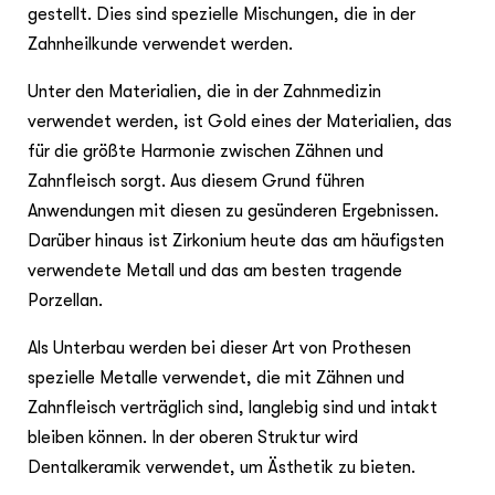
gestellt. Dies sind spezielle Mischungen, die in der
Zahnheilkunde verwendet werden.
Unter den Materialien, die in der Zahnmedizin
verwendet werden, ist Gold eines der Materialien, das
für die größte Harmonie zwischen Zähnen und
Zahnfleisch sorgt. Aus diesem Grund führen
Anwendungen mit diesen zu gesünderen Ergebnissen.
Darüber hinaus ist Zirkonium heute das am häufigsten
verwendete Metall und das am besten tragende
Porzellan.
Als Unterbau werden bei dieser Art von Prothesen
spezielle Metalle verwendet, die mit Zähnen und
Zahnfleisch verträglich sind, langlebig sind und intakt
bleiben können. In der oberen Struktur wird
Dentalkeramik verwendet, um Ästhetik zu bieten.