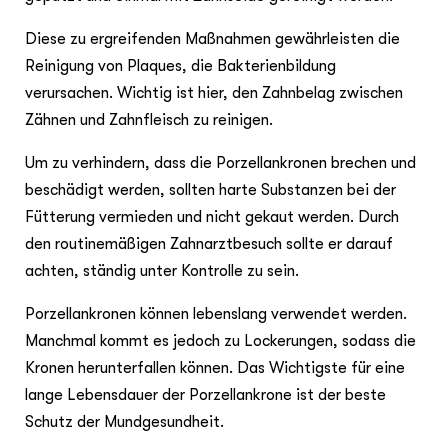
Diese zu ergreifenden Maßnahmen gewährleisten die
Reinigung von Plaques, die Bakterienbildung
verursachen. Wichtig ist hier, den Zahnbelag zwischen
Zähnen und Zahnfleisch zu reinigen.
Um zu verhindern, dass die Porzellankronen brechen und
beschädigt werden, sollten harte Substanzen bei der
Fütterung vermieden und nicht gekaut werden. Durch
den routinemäßigen Zahnarztbesuch sollte er darauf
achten, ständig unter Kontrolle zu sein.
Porzellankronen können lebenslang verwendet werden.
Manchmal kommt es jedoch zu Lockerungen, sodass die
Kronen herunterfallen können. Das Wichtigste für eine
lange Lebensdauer der Porzellankrone ist der beste
Schutz der Mundgesundheit.