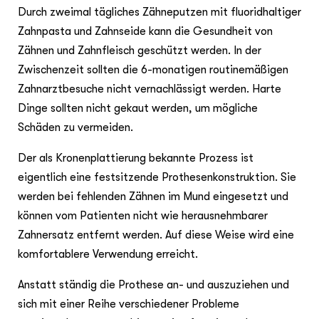
Durch zweimal tägliches Zähneputzen mit fluoridhaltiger
Zahnpasta und Zahnseide kann die Gesundheit von
Zähnen und Zahnfleisch geschützt werden. In der
Zwischenzeit sollten die 6-monatigen routinemäßigen
Zahnarztbesuche nicht vernachlässigt werden. Harte
Dinge sollten nicht gekaut werden, um mögliche
Schäden zu vermeiden.
Der als Kronenplattierung bekannte Prozess ist
eigentlich eine festsitzende Prothesenkonstruktion. Sie
werden bei fehlenden Zähnen im Mund eingesetzt und
können vom Patienten nicht wie herausnehmbarer
Zahnersatz entfernt werden. Auf diese Weise wird eine
komfortablere Verwendung erreicht.
Anstatt ständig die Prothese an- und auszuziehen und
sich mit einer Reihe verschiedener Probleme