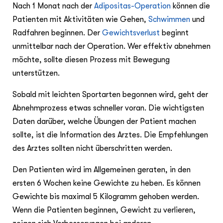
Nach 1 Monat nach der
Adipositas-Operation
können die
Patienten mit Aktivitäten wie Gehen,
Schwimmen
und
Radfahren beginnen. Der
Gewichtsverlust
beginnt
unmittelbar nach der Operation. Wer effektiv abnehmen
möchte, sollte diesen Prozess mit Bewegung
unterstützen.
Sobald mit leichten Sportarten begonnen wird, geht der
Abnehmprozess etwas schneller voran. Die wichtigsten
Daten darüber, welche Übungen der Patient machen
sollte, ist die Information des Arztes. Die Empfehlungen
des Arztes sollten nicht überschritten werden.
Den Patienten wird im Allgemeinen geraten, in den
ersten 6 Wochen keine Gewichte zu heben. Es können
Gewichte bis maximal 5 Kilogramm gehoben werden.
Wenn die Patienten beginnen, Gewicht zu verlieren,