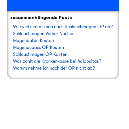
zusammenhängende Posts
Wie viel nimmt man nach Schlauchmagen OP ab?
Schlauchmagen Vorher Nacher
Magenballon Kosten
Magenbypass OP Kosten
Schlauchmagen OP Kosten
Was zahlt die Krankenkasse bei Adipositas?
Warum nehme ich nach der OP nicht ab?