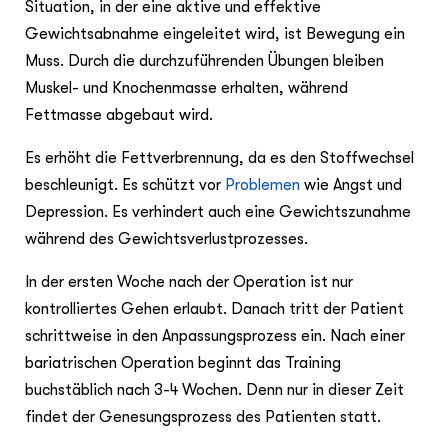
Situation, in der eine aktive und effektive
Gewichtsabnahme eingeleitet wird, ist Bewegung ein
Muss. Durch die durchzuführenden Übungen bleiben
Muskel- und Knochenmasse erhalten, während
Fettmasse abgebaut wird.
Es erhöht die Fettverbrennung, da es den Stoffwechsel
beschleunigt. Es schützt vor
Problemen
wie Angst und
Depression. Es verhindert auch eine Gewichtszunahme
während des Gewichtsverlustprozesses.
In der ersten Woche nach der Operation ist nur
kontrolliertes Gehen erlaubt. Danach tritt der Patient
schrittweise in den Anpassungsprozess ein. Nach einer
bariatrischen Operation beginnt das Training
buchstäblich nach 3-4 Wochen. Denn nur in dieser Zeit
findet der Genesungsprozess des Patienten statt.