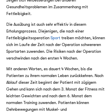
zeigen sich Verbesserungen bei anderen
Gesundheitsproblemen im Zusammenhang mit
Fettleibigkeit.
Die Ausübung ist auch sehr effektiv in diesem
Erholungsprozess. Diejenigen, die nach einer
Fettleibigkeitsoperation
Sport
treiben möchten, können
sich im Laufe der Zeit nach der Operation schwereren
Sportarten zuwenden. Die Risiken nach der Operation
verschwinden nach den ersten 4 Wochen.
Mit anderen Worten, es dauert 4 Wochen, bis die
Patienten zu ihrem normalen Leben zurückkehren. Nach
Ablauf dieser Zeit beginnt der Patient mit zügigem
Gehen und kann sich nach dem 3. Monat der Fitness mit
leichten Gewichten und nach dem 6. Monat dem
normalen Training zuwenden. Patienten können
Dehnbewegungen mit Muskel- und