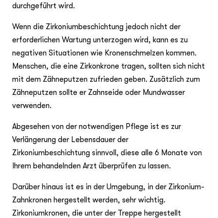
durchgeführt wird.
Wenn die Zirkoniumbeschichtung jedoch nicht der
erforderlichen Wartung unterzogen wird, kann es zu
negativen Situationen wie Kronenschmelzen kommen.
Menschen, die eine Zirkonkrone tragen, sollten sich nicht
mit dem Zähneputzen zufrieden geben. Zusätzlich zum
Zähneputzen sollte er Zahnseide oder Mundwasser
verwenden.
Abgesehen von der notwendigen Pflege ist es zur
Verlängerung der Lebensdauer der
Zirkoniumbeschichtung sinnvoll, diese alle 6 Monate von
Ihrem behandelnden Arzt überprüfen zu lassen.
Darüber hinaus ist es in der Umgebung, in der Zirkonium-
Zahnkronen hergestellt werden, sehr wichtig.
Zirkoniumkronen, die unter der Treppe hergestellt