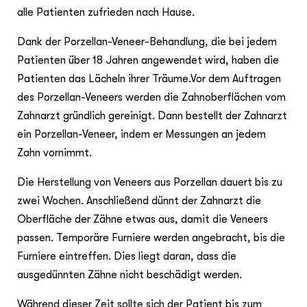
alle Patienten zufrieden nach Hause.
Dank der Porzellan-Veneer-Behandlung, die bei jedem
Patienten über 18 Jahren angewendet wird, haben die
Patienten das Lächeln ihrer Träume.Vor dem Auftragen
des Porzellan-Veneers werden die Zahnoberflächen vom
Zahnarzt gründlich gereinigt. Dann bestellt der Zahnarzt
ein Porzellan-Veneer, indem er Messungen an jedem
Zahn vornimmt.
Die Herstellung von Veneers aus Porzellan dauert bis zu
zwei Wochen. Anschließend dünnt der Zahnarzt die
Oberfläche der Zähne etwas aus, damit die Veneers
passen. Temporäre Furniere werden angebracht, bis die
Furniere eintreffen. Dies liegt daran, dass die
ausgedünnten Zähne nicht beschädigt werden.
Während dieser Zeit sollte sich der Patient bis zum