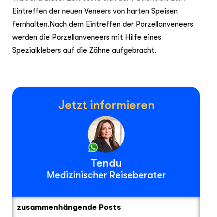
Eintreffen der neuen Veneers von harten Speisen
fernhalten.Nach dem Eintreffen der Porzellanveneers
werden die Porzellanveneers mit Hilfe eines
Spezialklebers auf die Zähne aufgebracht.
Jetzt informieren
Tendu
Medizinischer Reiseberater
zusammenhängende Posts