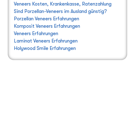
Veneers Kosten, Krankenkasse, Ratenzahlung
Sind Porzellan-Veneers im Ausland günstig?
Porzellan Veneers Erfahrungen
Komposit Veneers Erfahrungen
Veneers Erfahrungen
Laminat Veneers Erfahrungen
Holywood Smile Erfahrungen