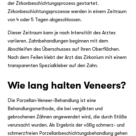
der Zirkonbeschichtungsprozess gestartet.
Zirkonbeschichtungsprozesse werden in einem Zeitraum
von 4 oder 5 Tagen abgeschlossen.
Dieser Zeitraum kann je nach Intensität des Arztes
variieren. Zahnbehandlungen beginnen mit dem
Abschleifen des Überschusses auf ihren Oberflächen.
Nach dem Feilen klebt der Arzt das Zirkonium mit einem
transparenten Spezialkleber auf den Zahn.
Wie lang halten Veneers?
Die Porzellan-Veneer-Behandlung ist eine
Behandlungsmethode, die bei vergilbten und
gebrochenen Zähnen angewendet wird, die durch Stöße
verursacht wurden. Als Ergebnis der völlig schmerz- und
schmerzfreien Porzellanbeschichtungsbehandlung gehen