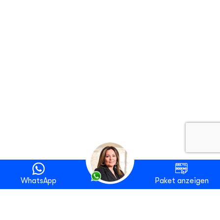
WhatsApp
Paket anzeigen