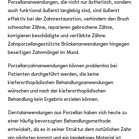
Porzellananwendungen, die nicht nur ästhetisch, sondern
auch funktional äußerst langlebig sind, sind äußerst
effektiv bei der Zahnrestauration, verhindern den Bruch
schwacher Zähne, reparieren gebrochene Zähne,
korrigieren beschädigte und verfärbte Zähne.
Zahnporzellangestützte Brückenanwendungen hingegen
beseitigen Zahnmängel im Mund.
Porzellanzahnanwendungen können problemlos bei
Patienten durchgeführt werden, die keine
kieferorthopädischen Behandlungsanwendungen
wünschen und nach der kieferorthopädischen
Behandlung kein Ergebnis erzielen können.
Dentalanwendungen aus Porzellan haben sich heute zu
einer häufig bevorzugten Behandlungsmethode
entwickelt, da es in seiner Struktur dem natürlichen Zahn
am nächsten kommt und ein langlebiges Material ist.