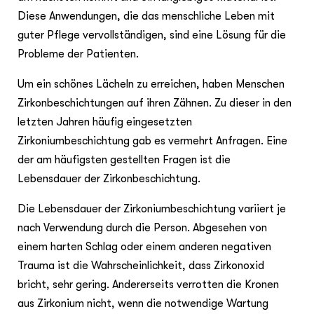
Diese Anwendungen, die das menschliche Leben mit
guter Pflege vervollständigen, sind eine Lösung für die
Probleme der Patienten.
Um ein schönes Lächeln zu erreichen, haben Menschen
Zirkonbeschichtungen auf ihren Zähnen. Zu dieser in den
letzten Jahren häufig eingesetzten
Zirkoniumbeschichtung gab es vermehrt Anfragen. Eine
der am häufigsten gestellten Fragen ist die
Lebensdauer der Zirkonbeschichtung.
Die Lebensdauer der Zirkoniumbeschichtung variiert je
nach Verwendung durch die Person. Abgesehen von
einem harten Schlag oder einem anderen negativen
Trauma ist die Wahrscheinlichkeit, dass Zirkonoxid
bricht, sehr gering. Andererseits verrotten die Kronen
aus Zirkonium nicht, wenn die notwendige Wartung