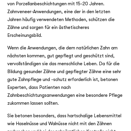
von Porzellanbeschichtungen mit 15-20 Jahren.
Zahnveneer-Anwendungen, eine der in den letzten
Jahren häufig verwendeten Methoden, schützen die
Zähne und sorgen für ein ästhetischeres
Erscheinungsbild.
Wenn die Anwendungen, die dem natürlichen Zahn am
nächsten kommen, gut gepflegt und geschützt sind,
vervollständigen sie das menschliche Leben. Da für die
Bildung gesunder Zähne und gepflegter Zähne eine sehr
gute Zahnpflege und -schutz erforderlich ist, betonen
Experten, dass Patienten nach
Zahnbeschichtungsanwendungen eine besondere Pflege
zukommen lassen sollten.
Sie betonen besonders, dass hartschalige Lebensmittel
wie Haselnüsse und Walnüsse nicht mit den Zähnen