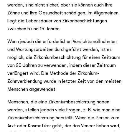
werden, sind nicht sicher, aber sie können auch Ihre
Zähne und Ihre Gesundheit schädigen. Im Allgemeinen
liegt die Lebensdauer von Zirkonbeschichtungen
zwischen 5 und 15 Jahren.
Wenn jedoch die erforderlichen Vorsichtsmaßnahmen
und Wartungsarbeiten durchgeführt werden, ist es
möglich, die Zirkoniumbeschichtung für einen Zeitraum
von 20 Jahren zu verwenden, indem dieser Zeitraum
verlängert wird. Die Methode der Zirkonium-
Zahnverblendung wurde in letzter Zeit von den meisten
Menschen angewendet.
Menschen, die eine Zirkoniumbeschichtung haben
werden, stellen jedoch viele Fragen, z. B. wie man eine
Zirkoniumbeschichtung herstellt. Wenn die Person zum
Arzt oder Kosmetiker geht, der das Veneer haben wird,