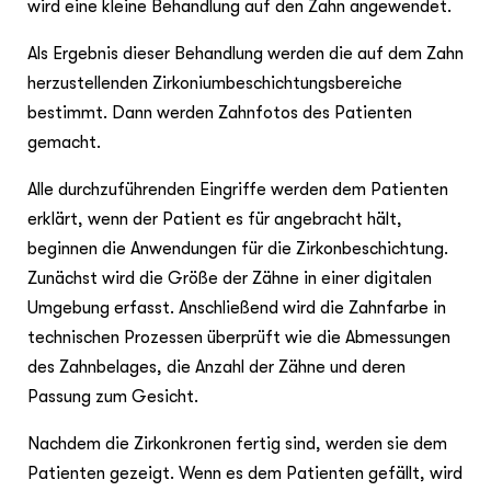
wird eine kleine Behandlung auf den Zahn angewendet.
Als Ergebnis dieser Behandlung werden die auf dem Zahn
herzustellenden Zirkoniumbeschichtungsbereiche
bestimmt. Dann werden Zahnfotos des Patienten
gemacht.
Alle durchzuführenden Eingriffe werden dem Patienten
erklärt, wenn der Patient es für angebracht hält,
beginnen die Anwendungen für die Zirkonbeschichtung.
Zunächst wird die Größe der Zähne in einer digitalen
Umgebung erfasst. Anschließend wird die Zahnfarbe in
technischen Prozessen überprüft wie die Abmessungen
des Zahnbelages, die Anzahl der Zähne und deren
Passung zum Gesicht.
Nachdem die Zirkonkronen fertig sind, werden sie dem
Patienten gezeigt. Wenn es dem Patienten gefällt, wird