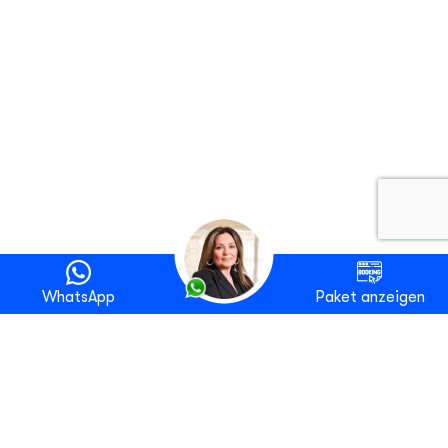
WhatsApp
Paket anzeigen