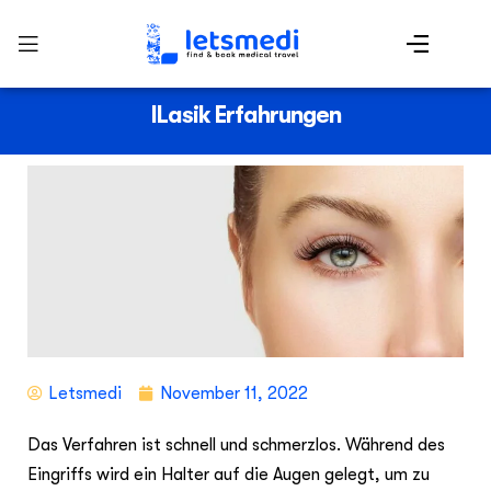
ILasik Erfahrungen
Letsmedi
November 11, 2022
Das Verfahren ist schnell und schmerzlos. Während des
Eingriffs wird ein Halter auf die Augen gelegt, um zu