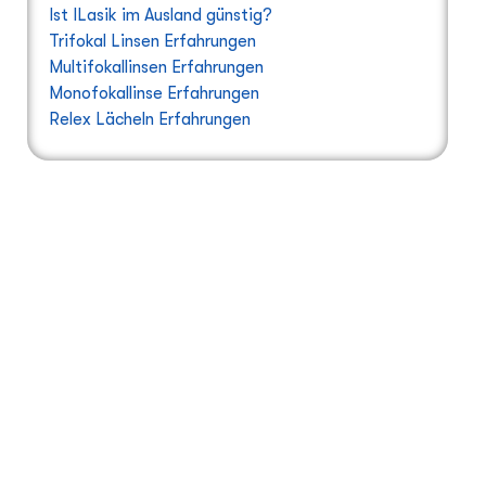
Ist ILasik im Ausland günstig?
Trifokal Linsen Erfahrungen
Multifokallinsen Erfahrungen
Monofokallinse Erfahrungen
Relex Lächeln Erfahrungen