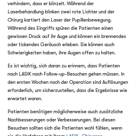
verhindern, dass er blinzelt. Während der
Laserbehandlung blinken zwei rote Lichter und der
Chirurg kartiert den Laser der Pupillenbewegung.
Während des Eingriffs spüren die Patienten einen
gewissen Druck auf ihr Auge und können ein brennendes
oder tickendes Geräusch erleben. Sie können auch
Schwierigkeiten haben, ihre Augen offen zu halten.
Es ist wichtig, sich daran zu erinnern, dass Patienten
nach LASIK nach Follow-up-Besuchen gehen müssen. In
den ersten Wochen nach der Operation sind Auflösungen
erforderlich, um sicherzustellen, dass die Ergebnisse wie
erwartet waren.
Patienten benötigen möglicherweise auch zusätzliche
Nachbesserungen oder Verbesserungen. Bei diesen
Besuchen sollten sich die Patienten wohl fühlen, wenn