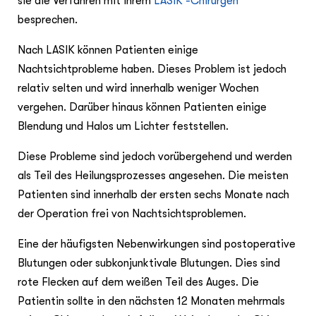
sie die Verfahren mit ihrem
LASIK -Chirurgen
besprechen.
Nach LASIK können Patienten einige
Nachtsichtprobleme haben. Dieses Problem ist jedoch
relativ selten und wird innerhalb weniger Wochen
vergehen. Darüber hinaus können Patienten einige
Blendung und Halos um Lichter feststellen.
Diese Probleme sind jedoch vorübergehend und werden
als Teil des Heilungsprozesses angesehen. Die meisten
Patienten sind innerhalb der ersten sechs Monate nach
der Operation frei von Nachtsichtsproblemen.
Eine der häufigsten Nebenwirkungen sind postoperative
Blutungen oder subkonjunktivale Blutungen. Dies sind
rote Flecken auf dem weißen Teil des Auges. Die
Patientin sollte in den nächsten 12 Monaten mehrmals