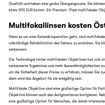
Qualität und haben eine grobe Übergangszone. Sie können 
etwa 300 EUR kostet. Ein Premium -Paar multifokaler Obj
Multifokallinsen kosten Ös
Wenn es um eine Kataraktoperation geht, sind multifokale 
vollständige Rehabilitation des Sehens zu erreichen. Sie
verbessern.
Die Technologie hinter multifokalen Objektiven hat sich i
verbesserte Ergebnisse und mehr Auswahlmöglichkeiten zu b
um die Sicherheit dieser Preise zu erfahren, müssen Sie zu
dann wird das Angebot für sie endgültig sein.
Multifokale Objektive sind eine großartige Option für Pa
Objektive können auch den Astigmatismus korrigieren. Neb
eine großartige Option für Menschen, die daran interessie