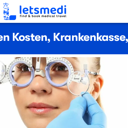
sen Kosten, Krankenkasse