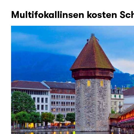
Multifokallinsen kosten Sc