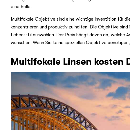
eine Brille.
Multifokale Objektive sind eine wichtige Investition für di
konzentrieren und produktiv zu halten. Die Objektive sind in
Lebensstil auswählen. Der Preis hängt davon ab, welche A
wünschen. Wenn Sie keine speziellen Objektive benötigen, 
Multifokale Linsen kosten