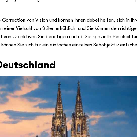
e Correction von Vision und können Ihnen dabei helfen, sich in I
 einer Vielzahl von Stilen erhältlich, und Sie können den richtige
rt von Objektiven Sie benötigen und ob Sie spezielle Beschicht
können Sie sich für ein einfaches einzelnes Sehobjektiv entsche
 Deutschland