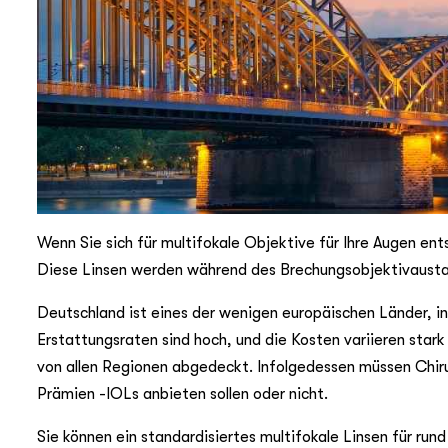
Wenn Sie sich für multifokale Objektive für Ihre Augen ents
Diese Linsen werden während des Brechungsobjektivausta
Deutschland ist eines der wenigen europäischen Länder, in
Erstattungsraten sind hoch, und die Kosten variieren stark
von allen Regionen abgedeckt. Infolgedessen müssen Chiru
Prämien -IOLs anbieten sollen oder nicht.
Sie können ein standardisiertes multifokale Linsen für run