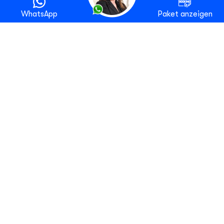
WhatsApp
Paket anzeigen