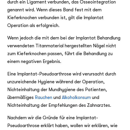
durch ein Ligament verbunden, das Osseointegration
genannt wird. Wenn dieses Band fest mit dem
Kieferknochen verbunden ist, gilt die Implantat
Operation als erfolgreich.
Wenn jedoch die mit dem bei der Implantat Behandlung
verwendeten Titanmaterial hergestellten Nägel nicht
zum Kieferknochen passen, führt die Behandlung zu
einem negativen Ergebnis.
Eine Implantat-Pseudoarthrose wird verursacht durch
unzureichende Hygiene während der Operation,
Nichteinhaltung der Mundhygiene des Patienten,
übermäßiges
Rauchen
und
Alkoholkonsum
und
Nichteinhaltung der Empfehlungen des Zahnarztes.
Nachdem wir die Gründe für eine Implantat-
Pseudoarthrose erklärt haben, wollen wir erklären, wie