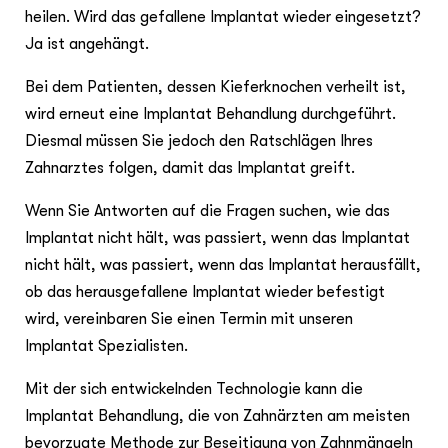
heilen. Wird das gefallene Implantat wieder eingesetzt?
Ja ist angehängt.
Bei dem Patienten, dessen Kieferknochen verheilt ist,
wird erneut eine Implantat Behandlung durchgeführt.
Diesmal müssen Sie jedoch den Ratschlägen Ihres
Zahnarztes folgen, damit das Implantat greift.
Wenn Sie Antworten auf die Fragen suchen, wie das
Implantat nicht hält, was passiert, wenn das Implantat
nicht hält, was passiert, wenn das Implantat herausfällt,
ob das herausgefallene Implantat wieder befestigt
wird, vereinbaren Sie einen Termin mit unseren
Implantat Spezialisten.
Mit der sich entwickelnden Technologie kann die
Implantat Behandlung, die von Zahnärzten am meisten
bevorzugte Methode zur Beseitigung von Zahnmängeln