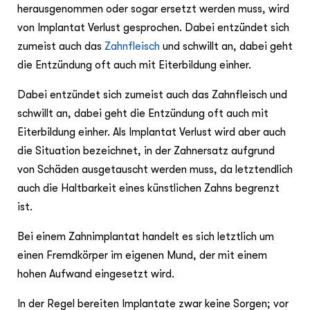
herausgenommen oder sogar ersetzt werden muss, wird
von Implantat Verlust gesprochen. Dabei entzündet sich
zumeist auch das
Zahnfleisch
und schwillt an, dabei geht
die Entzündung oft auch mit Eiterbildung einher.
Dabei entzündet sich zumeist auch das Zahnfleisch und
schwillt an, dabei geht die Entzündung oft auch mit
Eiterbildung einher. Als Implantat Verlust wird aber auch
die Situation bezeichnet, in der Zahnersatz aufgrund
von Schäden ausgetauscht werden muss, da letztendlich
auch die Haltbarkeit eines künstlichen Zahns begrenzt
ist.
Bei einem Zahnimplantat handelt es sich letztlich um
einen Fremdkörper im eigenen Mund, der mit einem
hohen Aufwand eingesetzt wird.
In der Regel bereiten Implantate zwar keine Sorgen; vor