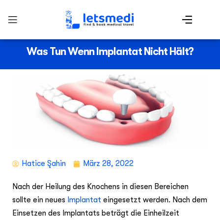
Was Tun Wenn Implantat Nicht Hält?
Hatice Şahin
März 28, 2022
Nach der Heilung des Knochens in diesen Bereichen
sollte ein neues
Implantat
eingesetzt werden. Nach dem
Einsetzen des Implantats beträgt die Einheilzeit