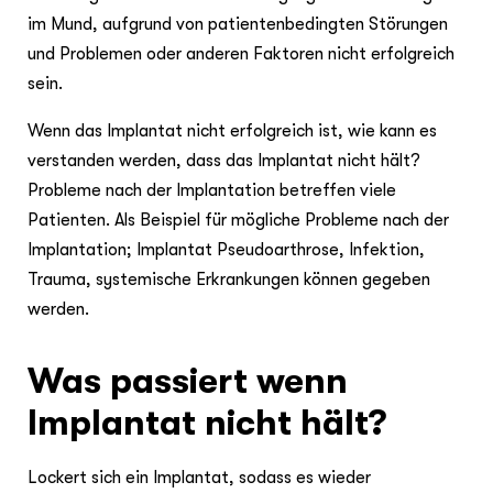
im Mund, aufgrund von patientenbedingten Störungen
und Problemen oder anderen Faktoren nicht erfolgreich
sein.
Wenn das Implantat nicht erfolgreich ist, wie kann es
verstanden werden, dass das Implantat nicht hält?
Probleme nach der Implantation betreffen viele
Patienten. Als Beispiel für mögliche Probleme nach der
Implantation; Implantat Pseudoarthrose, Infektion,
Trauma, systemische Erkrankungen können gegeben
werden.
Was passiert wenn
Implantat nicht hält?
Lockert sich ein Implantat, sodass es wieder