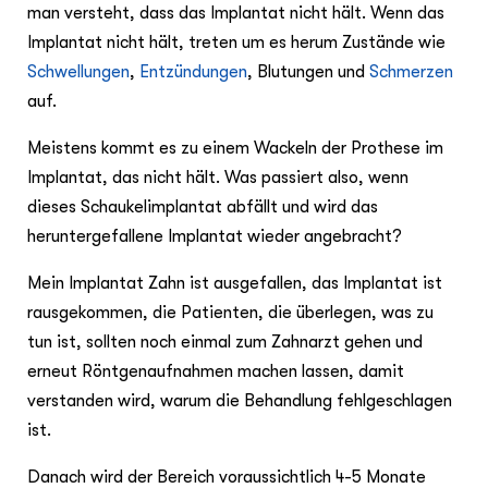
man versteht, dass das Implantat nicht hält. Wenn das
Implantat nicht hält, treten um es herum Zustände wie
Schwellungen
,
Entzündungen
, Blutungen und
Schmerzen
auf.
Meistens kommt es zu einem Wackeln der Prothese im
Implantat, das nicht hält. Was passiert also, wenn
dieses Schaukelimplantat abfällt und wird das
heruntergefallene Implantat wieder angebracht?
Mein Implantat Zahn ist ausgefallen, das Implantat ist
rausgekommen, die Patienten, die überlegen, was zu
tun ist, sollten noch einmal zum Zahnarzt gehen und
erneut Röntgenaufnahmen machen lassen, damit
verstanden wird, warum die Behandlung fehlgeschlagen
ist.
Danach wird der Bereich voraussichtlich 4-5 Monate