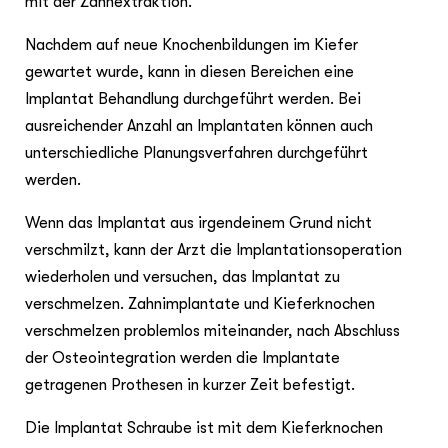
mit der Zahnextraktion.
Nachdem auf neue Knochenbildungen im Kiefer
gewartet wurde, kann in diesen Bereichen eine
Implantat Behandlung durchgeführt werden. Bei
ausreichender Anzahl an Implantaten können auch
unterschiedliche Planungsverfahren durchgeführt
werden.
Wenn das Implantat aus irgendeinem Grund nicht
verschmilzt, kann der Arzt die Implantationsoperation
wiederholen und versuchen, das Implantat zu
verschmelzen. Zahnimplantate und Kieferknochen
verschmelzen problemlos miteinander, nach Abschluss
der Osteointegration werden die Implantate
getragenen Prothesen in kurzer Zeit befestigt.
Die Implantat Schraube ist mit dem Kieferknochen