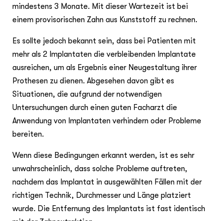
mindestens 3 Monate. Mit dieser Wartezeit ist bei
einem provisorischen Zahn aus Kunststoff zu rechnen.
Es sollte jedoch bekannt sein, dass bei Patienten mit
mehr als 2 Implantaten die verbleibenden Implantate
ausreichen, um als Ergebnis einer Neugestaltung ihrer
Prothesen zu dienen. Abgesehen davon gibt es
Situationen, die aufgrund der notwendigen
Untersuchungen durch einen guten Facharzt die
Anwendung von Implantaten verhindern oder Probleme
bereiten.
Wenn diese Bedingungen erkannt werden, ist es sehr
unwahrscheinlich, dass solche Probleme auftreten,
nachdem das Implantat in ausgewählten Fällen mit der
richtigen Technik, Durchmesser und Länge platziert
wurde. Die Entfernung des Implantats ist fast identisch