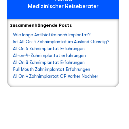
Medizinischer Reiseberater
zusammenhängende Posts
Wie lange Antibiotika nach Implantat?
Ist All-On-4 Zahnimplantat im Ausland Günstig?
All On 6 Zahnimplantat Erfahrungen
All-on-4-Zahnimplantat erfahrungen
All On 8 Zahnimplantat Erfahrungen
Full Mouth Zahnimplantat Erfahrungen
All On 4 Zahnimplantat OP Vorher Nachher